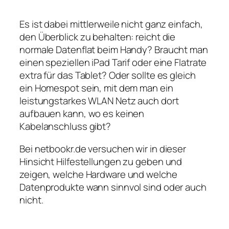
Es ist dabei mittlerweile nicht ganz einfach,
den Überblick zu behalten: reicht die
normale Datenflat beim Handy? Braucht man
einen speziellen iPad Tarif oder eine Flatrate
extra für das Tablet? Oder sollte es gleich
ein Homespot sein, mit dem man ein
leistungstarkes WLAN Netz auch dort
aufbauen kann, wo es keinen
Kabelanschluss gibt?
Bei netbookr.de versuchen wir in dieser
Hinsicht Hilfestellungen zu geben und
zeigen, welche Hardware und welche
Datenprodukte wann sinnvol sind oder auch
nicht.