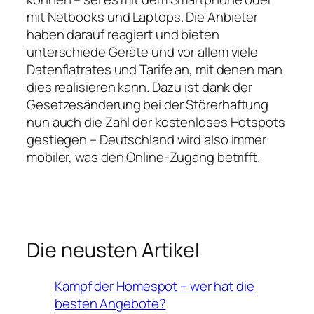
mit Netbooks und Laptops. Die Anbieter
haben darauf reagiert und bieten
unterschiede Geräte und vor allem viele
Datenflatrates und Tarife an, mit denen man
dies realisieren kann. Dazu ist dank der
Gesetzesänderung bei der Störerhaftung
nun auch die Zahl der kostenloses Hotspots
gestiegen – Deutschland wird also immer
mobiler, was den Online-Zugang betrifft.
Die neusten Artikel
Kampf der Homespot – wer hat die
besten Angebote?