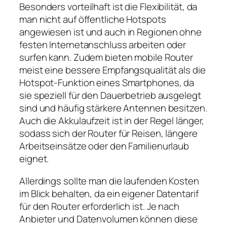
Besonders vorteilhaft ist die Flexibilität, da
man nicht auf öffentliche Hotspots
angewiesen ist und auch in Regionen ohne
festen Internetanschluss arbeiten oder
surfen kann. Zudem bieten mobile Router
meist eine bessere Empfangsqualität als die
Hotspot‑Funktion eines Smartphones, da
sie speziell für den Dauerbetrieb ausgelegt
sind und häufig stärkere Antennen besitzen.
Auch die Akkulaufzeit ist in der Regel länger,
sodass sich der Router für Reisen, längere
Arbeitseinsätze oder den Familienurlaub
eignet.
Allerdings sollte man die laufenden Kosten
im Blick behalten, da ein eigener Datentarif
für den Router erforderlich ist. Je nach
Anbieter und Datenvolumen können diese