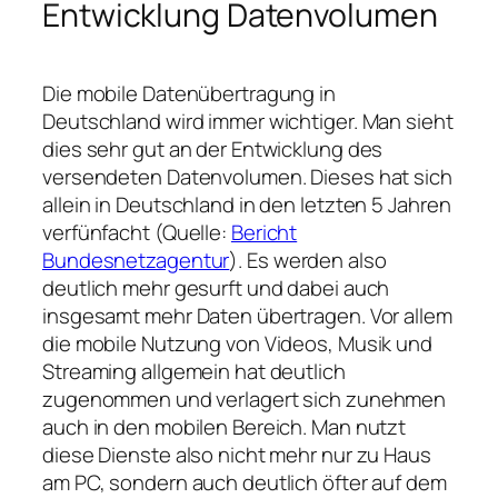
Entwicklung Datenvolumen
Die mobile Datenübertragung in
Deutschland wird immer wichtiger. Man sieht
dies sehr gut an der Entwicklung des
versendeten Datenvolumen. Dieses hat sich
allein in Deutschland in den letzten 5 Jahren
verfünfacht (Quelle:
Bericht
Bundesnetzagentur
). Es werden also
deutlich mehr gesurft und dabei auch
insgesamt mehr Daten übertragen. Vor allem
die mobile Nutzung von Videos, Musik und
Streaming allgemein hat deutlich
zugenommen und verlagert sich zunehmen
auch in den mobilen Bereich. Man nutzt
diese Dienste also nicht mehr nur zu Haus
am PC, sondern auch deutlich öfter auf dem