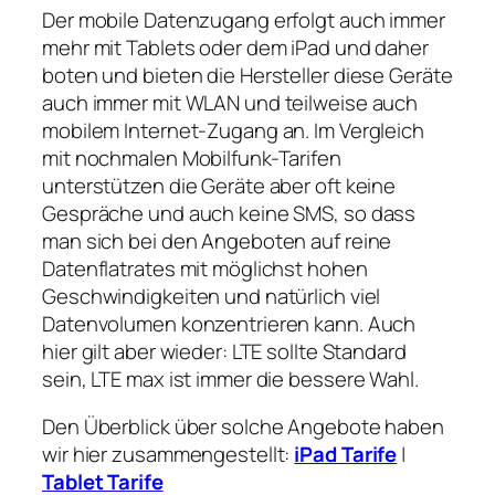
Der mobile Datenzugang erfolgt auch immer
mehr mit Tablets oder dem iPad und daher
boten und bieten die Hersteller diese Geräte
auch immer mit WLAN und teilweise auch
mobilem Internet-Zugang an. Im Vergleich
mit nochmalen Mobilfunk-Tarifen
unterstützen die Geräte aber oft keine
Gespräche und auch keine SMS, so dass
man sich bei den Angeboten auf reine
Datenflatrates mit möglichst hohen
Geschwindigkeiten und natürlich viel
Datenvolumen konzentrieren kann. Auch
hier gilt aber wieder: LTE sollte Standard
sein, LTE max ist immer die bessere Wahl.
Den Überblick über solche Angebote haben
wir hier zusammengestellt:
iPad Tarife
|
Tablet Tarife