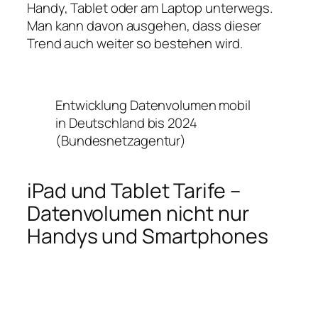
Handy, Tablet oder am Laptop unterwegs.
Man kann davon ausgehen, dass dieser
Trend auch weiter so bestehen wird.
Entwicklung Datenvolumen mobil
in Deutschland bis 2024
(Bundesnetzagentur)
iPad und Tablet Tarife –
Datenvolumen nicht nur
Handys und Smartphones