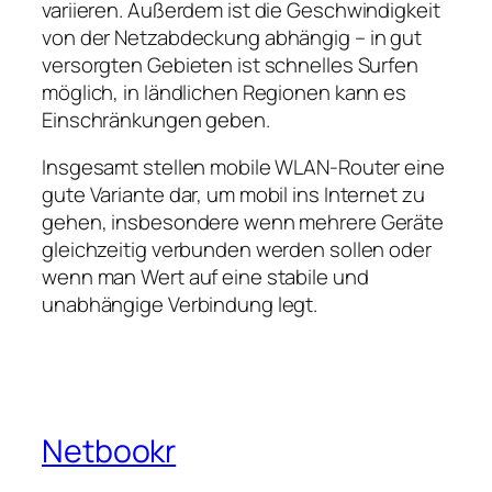
variieren. Außerdem ist die Geschwindigkeit
von der Netzabdeckung abhängig – in gut
versorgten Gebieten ist schnelles Surfen
möglich, in ländlichen Regionen kann es
Einschränkungen geben.
Insgesamt stellen mobile WLAN‑Router eine
gute Variante dar, um mobil ins Internet zu
gehen, insbesondere wenn mehrere Geräte
gleichzeitig verbunden werden sollen oder
wenn man Wert auf eine stabile und
unabhängige Verbindung legt.
Netbookr