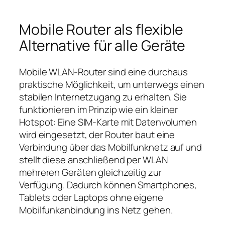
Mobile Router als flexible
Alternative für alle Geräte
Mobile WLAN‑Router sind eine durchaus
praktische Möglichkeit, um unterwegs einen
stabilen Internetzugang zu erhalten. Sie
funktionieren im Prinzip wie ein kleiner
Hotspot: Eine SIM‑Karte mit Datenvolumen
wird eingesetzt, der Router baut eine
Verbindung über das Mobilfunknetz auf und
stellt diese anschließend per WLAN
mehreren Geräten gleichzeitig zur
Verfügung. Dadurch können Smartphones,
Tablets oder Laptops ohne eigene
Mobilfunkanbindung ins Netz gehen.