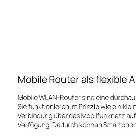
Mobile Router als flexible A
Mobile WLAN‑Router sind eine durchaus
Sie funktionieren im Prinzip wie ein kl
Verbindung über das Mobilfunknetz auf
Verfügung. Dadurch können Smartphone