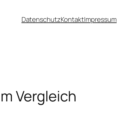
Datenschutz
Kontakt
Impressum
im Vergleich