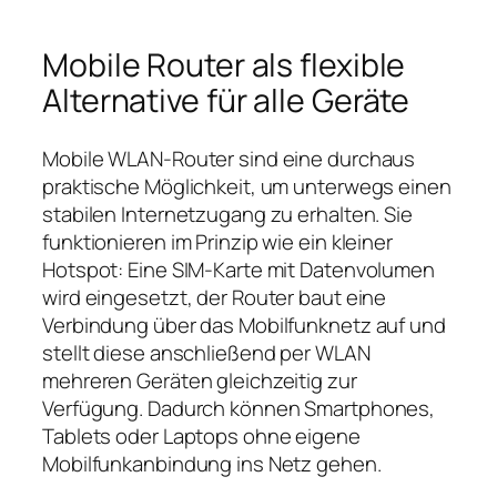
Mobile Router als flexible
Alternative für alle Geräte
Mobile WLAN‑Router sind eine durchaus
praktische Möglichkeit, um unterwegs einen
stabilen Internetzugang zu erhalten. Sie
funktionieren im Prinzip wie ein kleiner
Hotspot: Eine SIM‑Karte mit Datenvolumen
wird eingesetzt, der Router baut eine
Verbindung über das Mobilfunknetz auf und
stellt diese anschließend per WLAN
mehreren Geräten gleichzeitig zur
Verfügung. Dadurch können Smartphones,
Tablets oder Laptops ohne eigene
Mobilfunkanbindung ins Netz gehen.