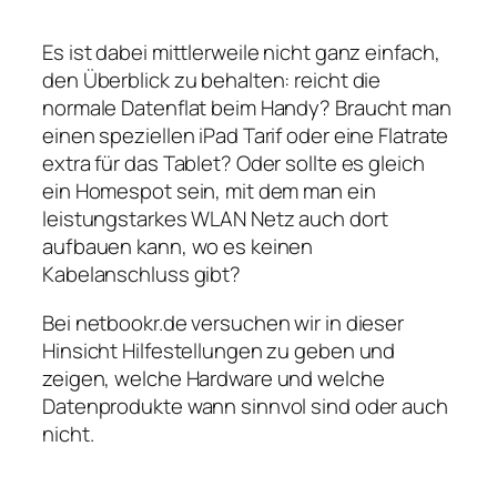
Es ist dabei mittlerweile nicht ganz einfach,
den Überblick zu behalten: reicht die
normale Datenflat beim Handy? Braucht man
einen speziellen iPad Tarif oder eine Flatrate
extra für das Tablet? Oder sollte es gleich
ein Homespot sein, mit dem man ein
leistungstarkes WLAN Netz auch dort
aufbauen kann, wo es keinen
Kabelanschluss gibt?
Bei netbookr.de versuchen wir in dieser
Hinsicht Hilfestellungen zu geben und
zeigen, welche Hardware und welche
Datenprodukte wann sinnvol sind oder auch
nicht.