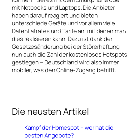
mit Netbooks und Laptops. Die Anbieter
haben darauf reagiert und bieten
unterschiede Geräte und vor allem viele
Datenflatrates und Tarife an, mit denen man
dies realisieren kann. Dazu ist dank der
Gesetzesänderung bei der Störerhaftung
nun auch die Zahl der kostenloses Hotspots
gestiegen – Deutschland wird also immer
mobiler, was den Online-Zugang betrifft.
Die neusten Artikel
Kampf der Homespot – wer hat die
besten Angebote?