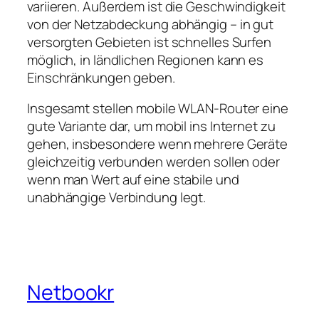
variieren. Außerdem ist die Geschwindigkeit
von der Netzabdeckung abhängig – in gut
versorgten Gebieten ist schnelles Surfen
möglich, in ländlichen Regionen kann es
Einschränkungen geben.
Insgesamt stellen mobile WLAN‑Router eine
gute Variante dar, um mobil ins Internet zu
gehen, insbesondere wenn mehrere Geräte
gleichzeitig verbunden werden sollen oder
wenn man Wert auf eine stabile und
unabhängige Verbindung legt.
Netbookr