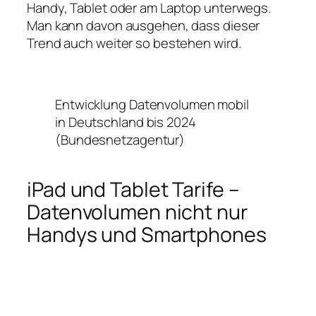
Handy, Tablet oder am Laptop unterwegs.
Man kann davon ausgehen, dass dieser
Trend auch weiter so bestehen wird.
Entwicklung Datenvolumen mobil
in Deutschland bis 2024
(Bundesnetzagentur)
iPad und Tablet Tarife –
Datenvolumen nicht nur
Handys und Smartphones