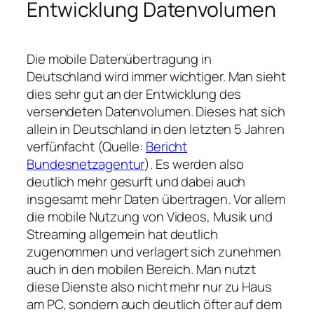
Entwicklung Datenvolumen
Die mobile Datenübertragung in
Deutschland wird immer wichtiger. Man sieht
dies sehr gut an der Entwicklung des
versendeten Datenvolumen. Dieses hat sich
allein in Deutschland in den letzten 5 Jahren
verfünfacht (Quelle:
Bericht
Bundesnetzagentur
). Es werden also
deutlich mehr gesurft und dabei auch
insgesamt mehr Daten übertragen. Vor allem
die mobile Nutzung von Videos, Musik und
Streaming allgemein hat deutlich
zugenommen und verlagert sich zunehmen
auch in den mobilen Bereich. Man nutzt
diese Dienste also nicht mehr nur zu Haus
am PC, sondern auch deutlich öfter auf dem