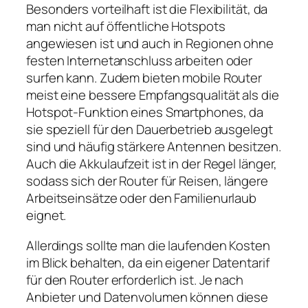
Besonders vorteilhaft ist die Flexibilität, da
man nicht auf öffentliche Hotspots
angewiesen ist und auch in Regionen ohne
festen Internetanschluss arbeiten oder
surfen kann. Zudem bieten mobile Router
meist eine bessere Empfangsqualität als die
Hotspot‑Funktion eines Smartphones, da
sie speziell für den Dauerbetrieb ausgelegt
sind und häufig stärkere Antennen besitzen.
Auch die Akkulaufzeit ist in der Regel länger,
sodass sich der Router für Reisen, längere
Arbeitseinsätze oder den Familienurlaub
eignet.
Allerdings sollte man die laufenden Kosten
im Blick behalten, da ein eigener Datentarif
für den Router erforderlich ist. Je nach
Anbieter und Datenvolumen können diese