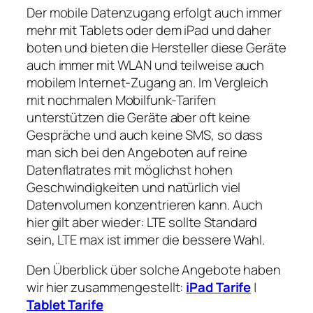
Der mobile Datenzugang erfolgt auch immer
mehr mit Tablets oder dem iPad und daher
boten und bieten die Hersteller diese Geräte
auch immer mit WLAN und teilweise auch
mobilem Internet-Zugang an. Im Vergleich
mit nochmalen Mobilfunk-Tarifen
unterstützen die Geräte aber oft keine
Gespräche und auch keine SMS, so dass
man sich bei den Angeboten auf reine
Datenflatrates mit möglichst hohen
Geschwindigkeiten und natürlich viel
Datenvolumen konzentrieren kann. Auch
hier gilt aber wieder: LTE sollte Standard
sein, LTE max ist immer die bessere Wahl.
Den Überblick über solche Angebote haben
wir hier zusammengestellt:
iPad Tarife
|
Tablet Tarife