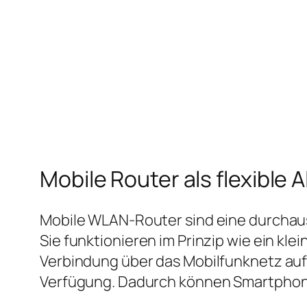
Mobile Router als flexible A
Mobile WLAN‑Router sind eine durchaus
Sie funktionieren im Prinzip wie ein kl
Verbindung über das Mobilfunknetz auf
Verfügung. Dadurch können Smartphone