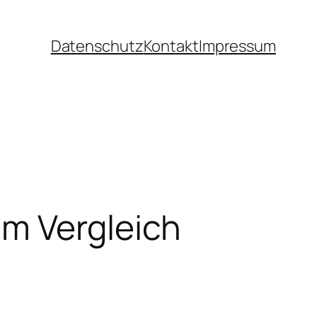
Datenschutz
Kontakt
Impressum
im Vergleich