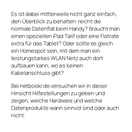
Es ist dabei mittlerweile nicht ganz einfach,
den Überblick zu behalten: reicht die
normale Datenflat beim Handy? Braucht man
einen speziellen iPad Tarif oder eine Flatrate
extra für das Tablet? Oder sollte es gleich
ein Homespot sein, mit dem man ein
leistungstarkes WLAN Netz auch dort
aufbauen kann, wo es keinen
Kabelanschluss gibt?
Bei netbookr.de versuchen wir in dieser
Hinsicht Hilfestellungen zu geben und
zeigen, welche Hardware und welche
Datenprodukte wann sinnvol sind oder auch
nicht.