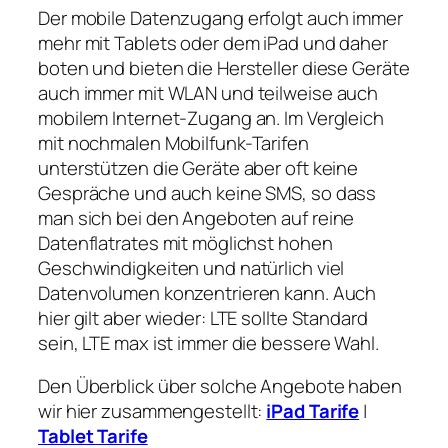
Der mobile Datenzugang erfolgt auch immer
mehr mit Tablets oder dem iPad und daher
boten und bieten die Hersteller diese Geräte
auch immer mit WLAN und teilweise auch
mobilem Internet-Zugang an. Im Vergleich
mit nochmalen Mobilfunk-Tarifen
unterstützen die Geräte aber oft keine
Gespräche und auch keine SMS, so dass
man sich bei den Angeboten auf reine
Datenflatrates mit möglichst hohen
Geschwindigkeiten und natürlich viel
Datenvolumen konzentrieren kann. Auch
hier gilt aber wieder: LTE sollte Standard
sein, LTE max ist immer die bessere Wahl.
Den Überblick über solche Angebote haben
wir hier zusammengestellt:
iPad Tarife
|
Tablet Tarife