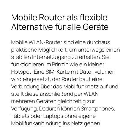
Mobile Router als flexible
Alternative für alle Geräte
Mobile WLAN‑Router sind eine durchaus
praktische Möglichkeit, um unterwegs einen
stabilen Internetzugang zu erhalten. Sie
funktionieren im Prinzip wie ein kleiner
Hotspot: Eine SIM‑Karte mit Datenvolumen
wird eingesetzt, der Router baut eine
Verbindung über das Mobilfunknetz auf und
stellt diese anschließend per WLAN
mehreren Geräten gleichzeitig zur
Verfügung. Dadurch können Smartphones,
Tablets oder Laptops ohne eigene
Mobilfunkanbindung ins Netz gehen.