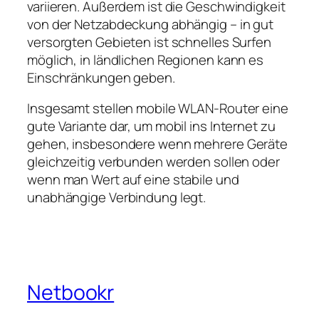
variieren. Außerdem ist die Geschwindigkeit
von der Netzabdeckung abhängig – in gut
versorgten Gebieten ist schnelles Surfen
möglich, in ländlichen Regionen kann es
Einschränkungen geben.
Insgesamt stellen mobile WLAN‑Router eine
gute Variante dar, um mobil ins Internet zu
gehen, insbesondere wenn mehrere Geräte
gleichzeitig verbunden werden sollen oder
wenn man Wert auf eine stabile und
unabhängige Verbindung legt.
Netbookr