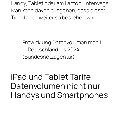
Handy, Tablet oder am Laptop unterwegs.
Man kann davon ausgehen, dass dieser
Trend auch weiter so bestehen wird.
Entwicklung Datenvolumen mobil
in Deutschland bis 2024
(Bundesnetzagentur)
iPad und Tablet Tarife –
Datenvolumen nicht nur
Handys und Smartphones