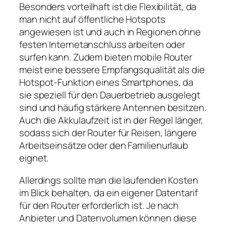
Besonders vorteilhaft ist die Flexibilität, da
man nicht auf öffentliche Hotspots
angewiesen ist und auch in Regionen ohne
festen Internetanschluss arbeiten oder
surfen kann. Zudem bieten mobile Router
meist eine bessere Empfangsqualität als die
Hotspot‑Funktion eines Smartphones, da
sie speziell für den Dauerbetrieb ausgelegt
sind und häufig stärkere Antennen besitzen.
Auch die Akkulaufzeit ist in der Regel länger,
sodass sich der Router für Reisen, längere
Arbeitseinsätze oder den Familienurlaub
eignet.
Allerdings sollte man die laufenden Kosten
im Blick behalten, da ein eigener Datentarif
für den Router erforderlich ist. Je nach
Anbieter und Datenvolumen können diese