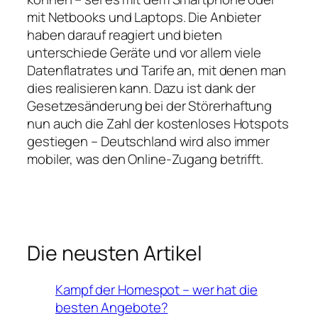
mit Netbooks und Laptops. Die Anbieter
haben darauf reagiert und bieten
unterschiede Geräte und vor allem viele
Datenflatrates und Tarife an, mit denen man
dies realisieren kann. Dazu ist dank der
Gesetzesänderung bei der Störerhaftung
nun auch die Zahl der kostenloses Hotspots
gestiegen – Deutschland wird also immer
mobiler, was den Online-Zugang betrifft.
Die neusten Artikel
Kampf der Homespot – wer hat die
besten Angebote?