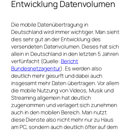
Entwicklung Datenvolumen
Die mobile Datenübertragung in
Deutschland wird immer wichtiger. Man sieht
dies sehr gut an der Entwicklung des
versendeten Datenvolumen. Dieses hat sich
allein in Deutschland in den letzten 5 Jahren
verfünfacht (Quelle:
Bericht
Bundesnetzagentur
). Es werden also
deutlich mehr gesurft und dabei auch
insgesamt mehr Daten übertragen. Vor allem
die mobile Nutzung von Videos, Musik und
Streaming allgemein hat deutlich
zugenommen und verlagert sich zunehmen
auch in den mobilen Bereich. Man nutzt
diese Dienste also nicht mehr nur zu Haus
am PC, sondern auch deutlich öfter auf dem