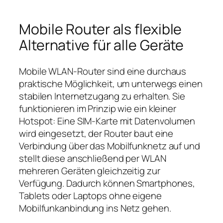
Mobile Router als flexible
Alternative für alle Geräte
Mobile WLAN‑Router sind eine durchaus
praktische Möglichkeit, um unterwegs einen
stabilen Internetzugang zu erhalten. Sie
funktionieren im Prinzip wie ein kleiner
Hotspot: Eine SIM‑Karte mit Datenvolumen
wird eingesetzt, der Router baut eine
Verbindung über das Mobilfunknetz auf und
stellt diese anschließend per WLAN
mehreren Geräten gleichzeitig zur
Verfügung. Dadurch können Smartphones,
Tablets oder Laptops ohne eigene
Mobilfunkanbindung ins Netz gehen.