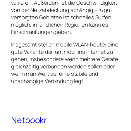
variieren. Außerdem ist die Geschwindigkeit
von der Netzabdeckung abhängig – in gut
versorgten Gebieten ist schnelles Surfen
möglich, in ländlichen Regionen kann es
Einschränkungen geben.
Insgesamt stellen mobile WLAN‑Router eine
gute Variante dar, um mobil ins Internet zu
gehen, insbesondere wenn mehrere Geräte
gleichzeitig verbunden werden sollen oder
wenn man Wert auf eine stabile und
unabhängige Verbindung legt.
Netbookr