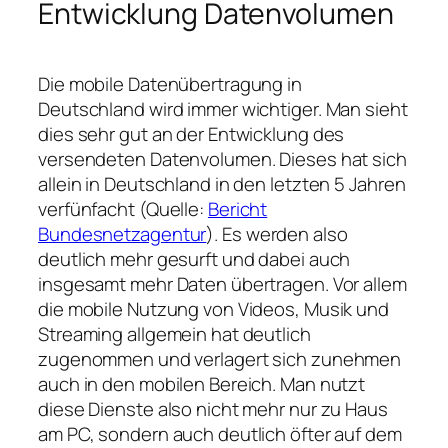
Entwicklung Datenvolumen
Die mobile Datenübertragung in
Deutschland wird immer wichtiger. Man sieht
dies sehr gut an der Entwicklung des
versendeten Datenvolumen. Dieses hat sich
allein in Deutschland in den letzten 5 Jahren
verfünfacht (Quelle:
Bericht
Bundesnetzagentur
). Es werden also
deutlich mehr gesurft und dabei auch
insgesamt mehr Daten übertragen. Vor allem
die mobile Nutzung von Videos, Musik und
Streaming allgemein hat deutlich
zugenommen und verlagert sich zunehmen
auch in den mobilen Bereich. Man nutzt
diese Dienste also nicht mehr nur zu Haus
am PC, sondern auch deutlich öfter auf dem