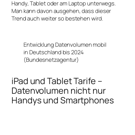
Handy, Tablet oder am Laptop unterwegs.
Man kann davon ausgehen, dass dieser
Trend auch weiter so bestehen wird.
Entwicklung Datenvolumen mobil
in Deutschland bis 2024
(Bundesnetzagentur)
iPad und Tablet Tarife –
Datenvolumen nicht nur
Handys und Smartphones