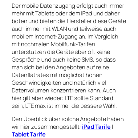
Der mobile Datenzugang erfolgt auch immer
mehr mit Tablets oder dem iPad und daher
boten und bieten die Hersteller diese Geräte
auch immer mit WLAN und teilweise auch
mobilem Internet-Zugang an. Im Vergleich
mit nochmalen Mobilfunk-Tarifen
unterstützen die Geräte aber oft keine
Gespräche und auch keine SMS, so dass
man sich bei den Angeboten auf reine
Datenflatrates mit möglichst hohen
Geschwindigkeiten und natürlich viel
Datenvolumen konzentrieren kann. Auch
hier gilt aber wieder: LTE sollte Standard
sein, LTE max ist immer die bessere Wahl.
Den Überblick über solche Angebote haben
wir hier zusammengestellt:
iPad Tarife
|
Tablet Tarife