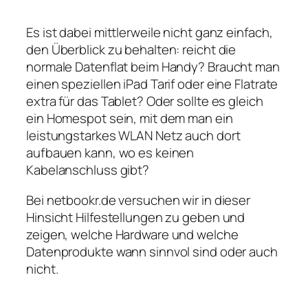
Es ist dabei mittlerweile nicht ganz einfach,
den Überblick zu behalten: reicht die
normale Datenflat beim Handy? Braucht man
einen speziellen iPad Tarif oder eine Flatrate
extra für das Tablet? Oder sollte es gleich
ein Homespot sein, mit dem man ein
leistungstarkes WLAN Netz auch dort
aufbauen kann, wo es keinen
Kabelanschluss gibt?
Bei netbookr.de versuchen wir in dieser
Hinsicht Hilfestellungen zu geben und
zeigen, welche Hardware und welche
Datenprodukte wann sinnvol sind oder auch
nicht.