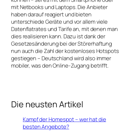
mit Netbooks und Laptops. Die Anbieter
haben darauf reagiert und bieten
unterschiede Geräte und vor allem viele
Datenflatrates und Tarife an, mit denen man
dies realisieren kann. Dazu ist dank der
Gesetzesänderung bei der Störerhaftung
nun auch die Zahl der kostenloses Hotspots
gestiegen – Deutschland wird also immer
mobiler, was den Online-Zugang betrifft.
Die neusten Artikel
Kampf der Homespot – wer hat die
besten Angebote?