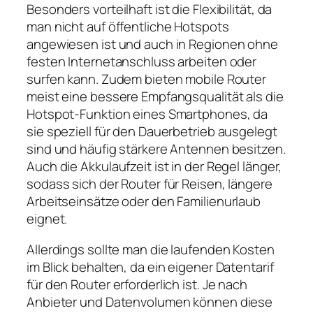
Besonders vorteilhaft ist die Flexibilität, da
man nicht auf öffentliche Hotspots
angewiesen ist und auch in Regionen ohne
festen Internetanschluss arbeiten oder
surfen kann. Zudem bieten mobile Router
meist eine bessere Empfangsqualität als die
Hotspot‑Funktion eines Smartphones, da
sie speziell für den Dauerbetrieb ausgelegt
sind und häufig stärkere Antennen besitzen.
Auch die Akkulaufzeit ist in der Regel länger,
sodass sich der Router für Reisen, längere
Arbeitseinsätze oder den Familienurlaub
eignet.
Allerdings sollte man die laufenden Kosten
im Blick behalten, da ein eigener Datentarif
für den Router erforderlich ist. Je nach
Anbieter und Datenvolumen können diese