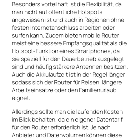
Besonders vorteilhaft ist die Flexibilität, da
man nicht auf öffentliche Hotspots
angewiesen ist und auch in Regionen ohne
festen Internetanschluss arbeiten oder
surfen kann. Zudem bieten mobile Router
meist eine bessere Empfangsqualität als die
Hotspot‑Funktion eines Smartphones, da
sie speziell für den Dauerbetrieb ausgelegt
sind und häufig stärkere Antennen besitzen.
Auch die Akkulaufzeit ist in der Regel länger,
sodass sich der Router für Reisen, längere
Arbeitseinsätze oder den Familienurlaub
eignet.
Allerdings sollte man die laufenden Kosten
im Blick behalten, da ein eigener Datentarif
für den Router erforderlich ist. Je nach
Anbieter und Datenvolumen können diese