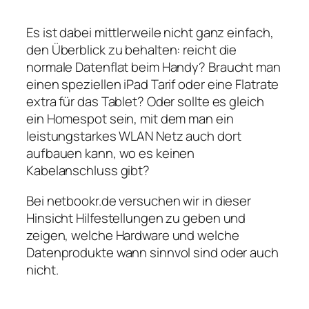
Es ist dabei mittlerweile nicht ganz einfach,
den Überblick zu behalten: reicht die
normale Datenflat beim Handy? Braucht man
einen speziellen iPad Tarif oder eine Flatrate
extra für das Tablet? Oder sollte es gleich
ein Homespot sein, mit dem man ein
leistungstarkes WLAN Netz auch dort
aufbauen kann, wo es keinen
Kabelanschluss gibt?
Bei netbookr.de versuchen wir in dieser
Hinsicht Hilfestellungen zu geben und
zeigen, welche Hardware und welche
Datenprodukte wann sinnvol sind oder auch
nicht.