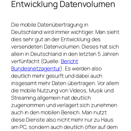
Entwicklung Datenvolumen
Die mobile Datenübertragung in
Deutschland wird immer wichtiger. Man sieht
dies sehr gut an der Entwicklung des
versendeten Datenvolumen. Dieses hat sich
allein in Deutschland in den letzten 5 Jahren
verfünfacht (Quelle:
Bericht
Bundesnetzagentur
). Es werden also
deutlich mehr gesurft und dabei auch
insgesamt mehr Daten übertragen. Vor allem
die mobile Nutzung von Videos, Musik und
Streaming allgemein hat deutlich
zugenommen und verlagert sich zunehmen
auch in den mobilen Bereich. Man nutzt
diese Dienste also nicht mehr nur zu Haus
am PC, sondern auch deutlich öfter auf dem