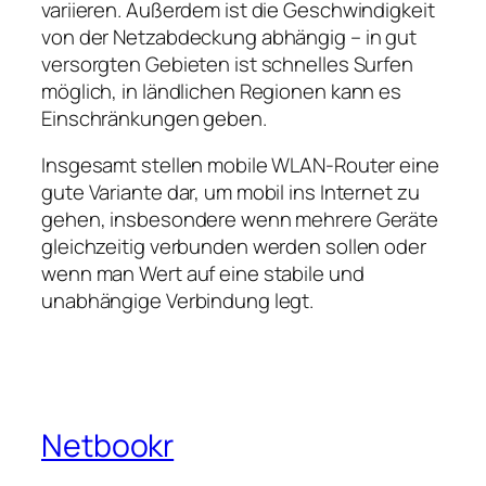
variieren. Außerdem ist die Geschwindigkeit
von der Netzabdeckung abhängig – in gut
versorgten Gebieten ist schnelles Surfen
möglich, in ländlichen Regionen kann es
Einschränkungen geben.
Insgesamt stellen mobile WLAN‑Router eine
gute Variante dar, um mobil ins Internet zu
gehen, insbesondere wenn mehrere Geräte
gleichzeitig verbunden werden sollen oder
wenn man Wert auf eine stabile und
unabhängige Verbindung legt.
Netbookr