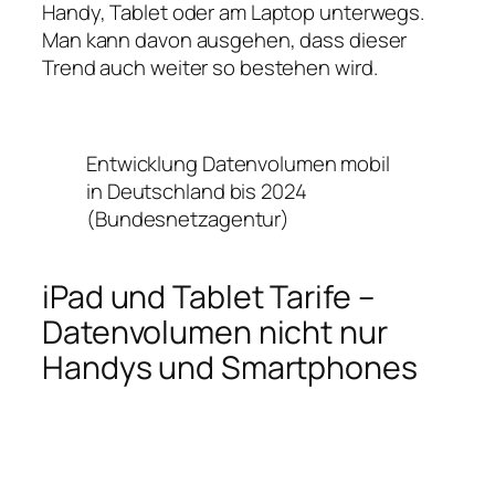
Handy, Tablet oder am Laptop unterwegs.
Man kann davon ausgehen, dass dieser
Trend auch weiter so bestehen wird.
Entwicklung Datenvolumen mobil
in Deutschland bis 2024
(Bundesnetzagentur)
iPad und Tablet Tarife –
Datenvolumen nicht nur
Handys und Smartphones