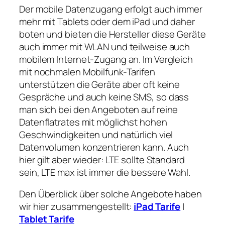
Der mobile Datenzugang erfolgt auch immer
mehr mit Tablets oder dem iPad und daher
boten und bieten die Hersteller diese Geräte
auch immer mit WLAN und teilweise auch
mobilem Internet-Zugang an. Im Vergleich
mit nochmalen Mobilfunk-Tarifen
unterstützen die Geräte aber oft keine
Gespräche und auch keine SMS, so dass
man sich bei den Angeboten auf reine
Datenflatrates mit möglichst hohen
Geschwindigkeiten und natürlich viel
Datenvolumen konzentrieren kann. Auch
hier gilt aber wieder: LTE sollte Standard
sein, LTE max ist immer die bessere Wahl.
Den Überblick über solche Angebote haben
wir hier zusammengestellt:
iPad Tarife
|
Tablet Tarife