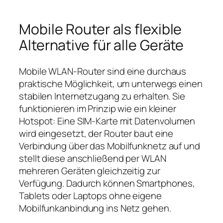
Mobile Router als flexible
Alternative für alle Geräte
Mobile WLAN‑Router sind eine durchaus
praktische Möglichkeit, um unterwegs einen
stabilen Internetzugang zu erhalten. Sie
funktionieren im Prinzip wie ein kleiner
Hotspot: Eine SIM‑Karte mit Datenvolumen
wird eingesetzt, der Router baut eine
Verbindung über das Mobilfunknetz auf und
stellt diese anschließend per WLAN
mehreren Geräten gleichzeitig zur
Verfügung. Dadurch können Smartphones,
Tablets oder Laptops ohne eigene
Mobilfunkanbindung ins Netz gehen.