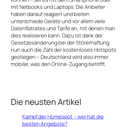
mit Netbooks und Laptops. Die Anbieter
haben darauf reagiert und bieten
unterschiede Geräte und vor allem viele
Datenflatrates und Tarife an, mit denen man
dies realisieren kann. Dazu ist dank der
Gesetzesänderung bei der Störerhaftung
nun auch die Zahl der kostenloses Hotspots
gestiegen – Deutschland wird also immer
mobiler, was den Online-Zugang betrifft.
Die neusten Artikel
Kampf der Homespot – wer hat die
besten Angebote?