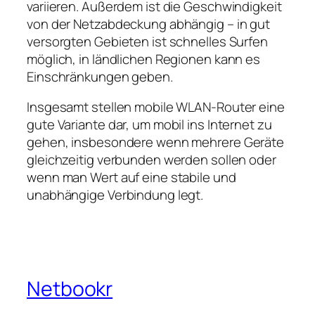
variieren. Außerdem ist die Geschwindigkeit
von der Netzabdeckung abhängig – in gut
versorgten Gebieten ist schnelles Surfen
möglich, in ländlichen Regionen kann es
Einschränkungen geben.
Insgesamt stellen mobile WLAN‑Router eine
gute Variante dar, um mobil ins Internet zu
gehen, insbesondere wenn mehrere Geräte
gleichzeitig verbunden werden sollen oder
wenn man Wert auf eine stabile und
unabhängige Verbindung legt.
Netbookr