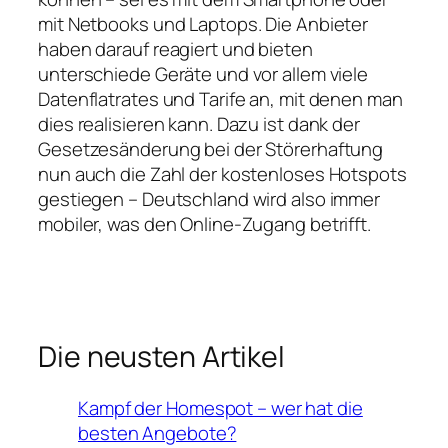
mit Netbooks und Laptops. Die Anbieter
haben darauf reagiert und bieten
unterschiede Geräte und vor allem viele
Datenflatrates und Tarife an, mit denen man
dies realisieren kann. Dazu ist dank der
Gesetzesänderung bei der Störerhaftung
nun auch die Zahl der kostenloses Hotspots
gestiegen – Deutschland wird also immer
mobiler, was den Online-Zugang betrifft.
Die neusten Artikel
Kampf der Homespot – wer hat die
besten Angebote?