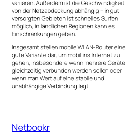
variieren. Außerdem ist die Geschwindigkeit
von der Netzabdeckung abhängig – in gut
versorgten Gebieten ist schnelles Surfen
möglich, in ländlichen Regionen kann es
Einschränkungen geben.
Insgesamt stellen mobile WLAN‑Router eine
gute Variante dar, um mobil ins Internet zu
gehen, insbesondere wenn mehrere Geräte
gleichzeitig verbunden werden sollen oder
wenn man Wert auf eine stabile und
unabhängige Verbindung legt.
Netbookr