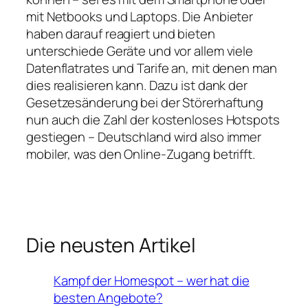
mit Netbooks und Laptops. Die Anbieter
haben darauf reagiert und bieten
unterschiede Geräte und vor allem viele
Datenflatrates und Tarife an, mit denen man
dies realisieren kann. Dazu ist dank der
Gesetzesänderung bei der Störerhaftung
nun auch die Zahl der kostenloses Hotspots
gestiegen – Deutschland wird also immer
mobiler, was den Online-Zugang betrifft.
Die neusten Artikel
Kampf der Homespot – wer hat die
besten Angebote?