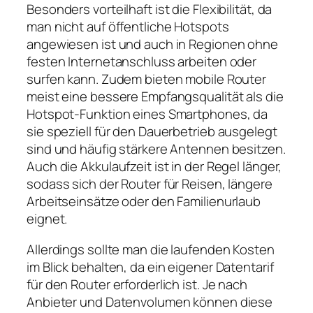
Besonders vorteilhaft ist die Flexibilität, da
man nicht auf öffentliche Hotspots
angewiesen ist und auch in Regionen ohne
festen Internetanschluss arbeiten oder
surfen kann. Zudem bieten mobile Router
meist eine bessere Empfangsqualität als die
Hotspot‑Funktion eines Smartphones, da
sie speziell für den Dauerbetrieb ausgelegt
sind und häufig stärkere Antennen besitzen.
Auch die Akkulaufzeit ist in der Regel länger,
sodass sich der Router für Reisen, längere
Arbeitseinsätze oder den Familienurlaub
eignet.
Allerdings sollte man die laufenden Kosten
im Blick behalten, da ein eigener Datentarif
für den Router erforderlich ist. Je nach
Anbieter und Datenvolumen können diese