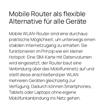
Mobile Router als flexible
Alternative für alle Geräte
Mobile WLAN‑Router sind eine durchaus
praktische Möglichkeit, um unterwegs einen
stabilen Internetzugang zu erhalten. Sie
funktionieren im Prinzip wie ein kleiner
Hotspot: Eine SIM‑Karte mit Datenvolumen
wird eingesetzt, der Router baut eine
Verbindung über das Mobilfunknetz auf und
stellt diese anschließend per WLAN
mehreren Geräten gleichzeitig zur
Verfügung. Dadurch können Smartphones,
Tablets oder Laptops ohne eigene
Mobilfunkanbindung ins Netz gehen.