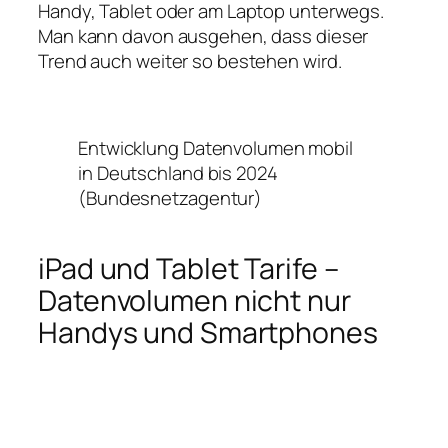
Handy, Tablet oder am Laptop unterwegs.
Man kann davon ausgehen, dass dieser
Trend auch weiter so bestehen wird.
Entwicklung Datenvolumen mobil
in Deutschland bis 2024
(Bundesnetzagentur)
iPad und Tablet Tarife –
Datenvolumen nicht nur
Handys und Smartphones