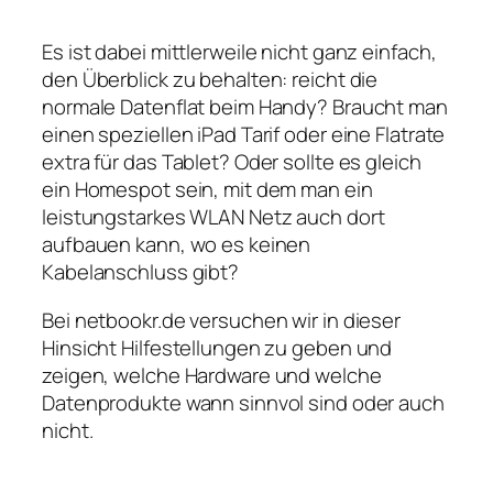
Es ist dabei mittlerweile nicht ganz einfach,
den Überblick zu behalten: reicht die
normale Datenflat beim Handy? Braucht man
einen speziellen iPad Tarif oder eine Flatrate
extra für das Tablet? Oder sollte es gleich
ein Homespot sein, mit dem man ein
leistungstarkes WLAN Netz auch dort
aufbauen kann, wo es keinen
Kabelanschluss gibt?
Bei netbookr.de versuchen wir in dieser
Hinsicht Hilfestellungen zu geben und
zeigen, welche Hardware und welche
Datenprodukte wann sinnvol sind oder auch
nicht.