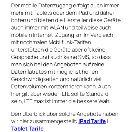
Der mobile Datenzugang erfolgt auch immer
mehr mit Tablets oder dem iPad und daher
boten und bieten die Hersteller diese Geräte
auch immer mit WLAN und teilweise auch
mobilem Internet-Zugang an. Im Vergleich
mit nochmalen Mobilfunk-Tarifen
unterstützen die Geräte aber oft keine
Gespräche und auch keine SMS, so dass
man sich bei den Angeboten auf reine
Datenflatrates mit möglichst hohen
Geschwindigkeiten und natürlich viel
Datenvolumen konzentrieren kann. Auch
hier gilt aber wieder: LTE sollte Standard
sein, LTE max ist immer die bessere Wahl.
Den Überblick über solche Angebote haben
wir hier zusammengestellt:
iPad Tarife
|
Tablet Tarife