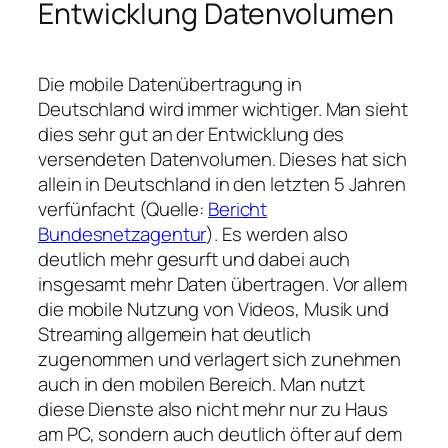
Entwicklung Datenvolumen
Die mobile Datenübertragung in
Deutschland wird immer wichtiger. Man sieht
dies sehr gut an der Entwicklung des
versendeten Datenvolumen. Dieses hat sich
allein in Deutschland in den letzten 5 Jahren
verfünfacht (Quelle:
Bericht
Bundesnetzagentur
). Es werden also
deutlich mehr gesurft und dabei auch
insgesamt mehr Daten übertragen. Vor allem
die mobile Nutzung von Videos, Musik und
Streaming allgemein hat deutlich
zugenommen und verlagert sich zunehmen
auch in den mobilen Bereich. Man nutzt
diese Dienste also nicht mehr nur zu Haus
am PC, sondern auch deutlich öfter auf dem