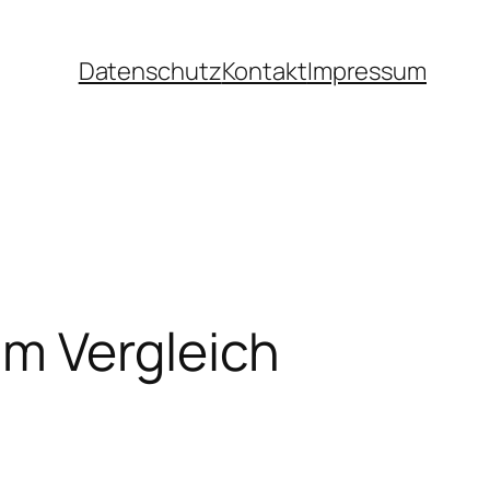
Datenschutz
Kontakt
Impressum
im Vergleich