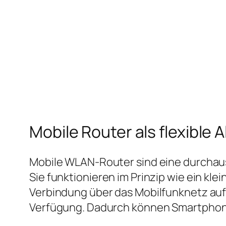
Mobile Router als flexible A
Mobile WLAN‑Router sind eine durchaus
Sie funktionieren im Prinzip wie ein kl
Verbindung über das Mobilfunknetz auf
Verfügung. Dadurch können Smartphone