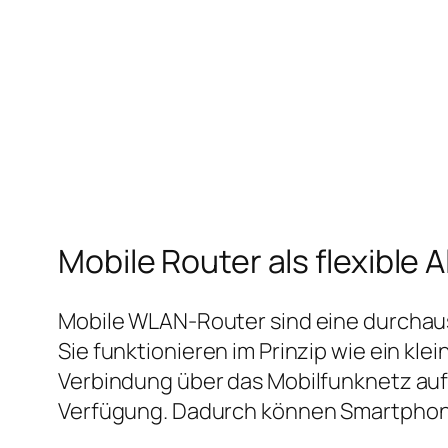
Mobile Router als flexible A
Mobile WLAN‑Router sind eine durchaus
Sie funktionieren im Prinzip wie ein kl
Verbindung über das Mobilfunknetz auf
Verfügung. Dadurch können Smartphone