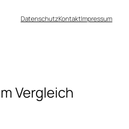
Datenschutz
Kontakt
Impressum
im Vergleich