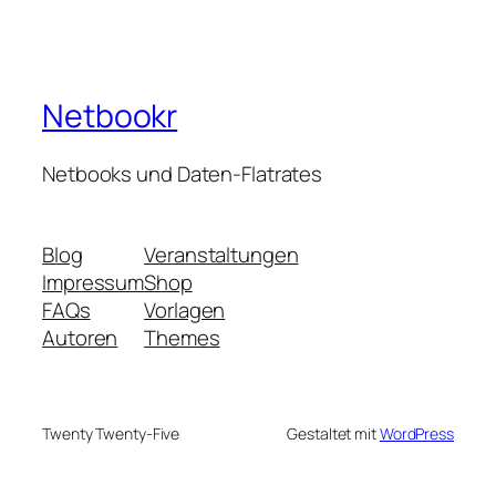
Netbookr
Netbooks und Daten-Flatrates
Blog
Veranstaltungen
Impressum
Shop
FAQs
Vorlagen
Autoren
Themes
Twenty Twenty-Five
Gestaltet mit
WordPress