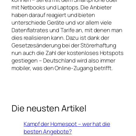
mit Netbooks und Laptops. Die Anbieter
haben darauf reagiert und bieten
unterschiede Geräte und vor allem viele
Datenflatrates und Tarife an, mit denen man
dies realisieren kann. Dazu ist dank der
Gesetzesänderung bei der Störerhaftung
nun auch die Zahl der kostenloses Hotspots
gestiegen – Deutschland wird also immer
mobiler, was den Online-Zugang betrifft.
Die neusten Artikel
Kampf der Homespot – wer hat die
besten Angebote?