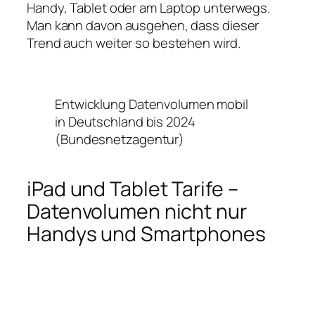
Handy, Tablet oder am Laptop unterwegs.
Man kann davon ausgehen, dass dieser
Trend auch weiter so bestehen wird.
Entwicklung Datenvolumen mobil
in Deutschland bis 2024
(Bundesnetzagentur)
iPad und Tablet Tarife –
Datenvolumen nicht nur
Handys und Smartphones