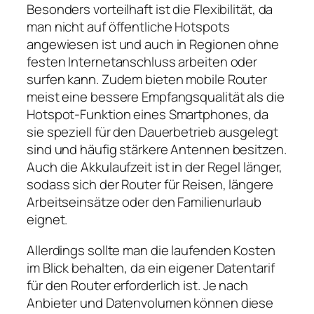
Besonders vorteilhaft ist die Flexibilität, da
man nicht auf öffentliche Hotspots
angewiesen ist und auch in Regionen ohne
festen Internetanschluss arbeiten oder
surfen kann. Zudem bieten mobile Router
meist eine bessere Empfangsqualität als die
Hotspot‑Funktion eines Smartphones, da
sie speziell für den Dauerbetrieb ausgelegt
sind und häufig stärkere Antennen besitzen.
Auch die Akkulaufzeit ist in der Regel länger,
sodass sich der Router für Reisen, längere
Arbeitseinsätze oder den Familienurlaub
eignet.
Allerdings sollte man die laufenden Kosten
im Blick behalten, da ein eigener Datentarif
für den Router erforderlich ist. Je nach
Anbieter und Datenvolumen können diese