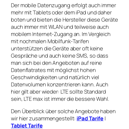
Der mobile Datenzugang erfolgt auch immer
mehr mit Tablets oder dem iPad und daher
boten und bieten die Hersteller diese Geräte
auch immer mit WLAN und teilweise auch
mobilem Internet-Zugang an. Im Vergleich
mit nochmalen Mobilfunk-Tarifen
unterstützen die Geräte aber oft keine
Gespräche und auch keine SMS, so dass
man sich bei den Angeboten auf reine
Datenflatrates mit möglichst hohen
Geschwindigkeiten und natürlich viel
Datenvolumen konzentrieren kann. Auch
hier gilt aber wieder: LTE sollte Standard
sein, LTE max ist immer die bessere Wahl.
Den Überblick über solche Angebote haben
wir hier zusammengestellt:
iPad Tarife
|
Tablet Tarife