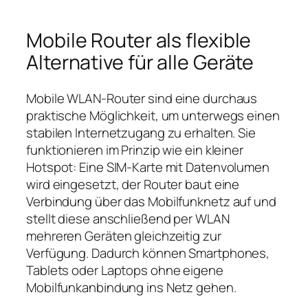
Mobile Router als flexible
Alternative für alle Geräte
Mobile WLAN‑Router sind eine durchaus
praktische Möglichkeit, um unterwegs einen
stabilen Internetzugang zu erhalten. Sie
funktionieren im Prinzip wie ein kleiner
Hotspot: Eine SIM‑Karte mit Datenvolumen
wird eingesetzt, der Router baut eine
Verbindung über das Mobilfunknetz auf und
stellt diese anschließend per WLAN
mehreren Geräten gleichzeitig zur
Verfügung. Dadurch können Smartphones,
Tablets oder Laptops ohne eigene
Mobilfunkanbindung ins Netz gehen.