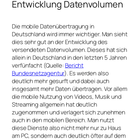
Entwicklung Datenvolumen
Die mobile Datenübertragung in
Deutschland wird immer wichtiger. Man sieht
dies sehr gut an der Entwicklung des
versendeten Datenvolumen. Dieses hat sich
allein in Deutschland in den letzten 5 Jahren
verfünfacht (Quelle:
Bericht
Bundesnetzagentur
). Es werden also
deutlich mehr gesurft und dabei auch
insgesamt mehr Daten übertragen. Vor allem
die mobile Nutzung von Videos, Musik und
Streaming allgemein hat deutlich
zugenommen und verlagert sich zunehmen
auch in den mobilen Bereich. Man nutzt
diese Dienste also nicht mehr nur zu Haus
am PC, sondern auch deutlich öfter auf dem