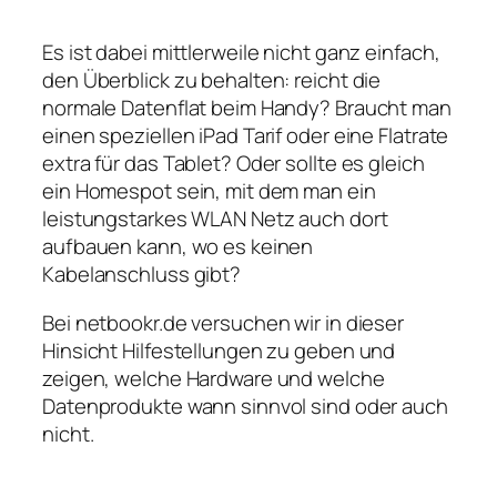
Es ist dabei mittlerweile nicht ganz einfach,
den Überblick zu behalten: reicht die
normale Datenflat beim Handy? Braucht man
einen speziellen iPad Tarif oder eine Flatrate
extra für das Tablet? Oder sollte es gleich
ein Homespot sein, mit dem man ein
leistungstarkes WLAN Netz auch dort
aufbauen kann, wo es keinen
Kabelanschluss gibt?
Bei netbookr.de versuchen wir in dieser
Hinsicht Hilfestellungen zu geben und
zeigen, welche Hardware und welche
Datenprodukte wann sinnvol sind oder auch
nicht.