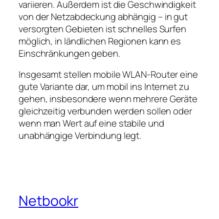
variieren. Außerdem ist die Geschwindigkeit
von der Netzabdeckung abhängig – in gut
versorgten Gebieten ist schnelles Surfen
möglich, in ländlichen Regionen kann es
Einschränkungen geben.
Insgesamt stellen mobile WLAN‑Router eine
gute Variante dar, um mobil ins Internet zu
gehen, insbesondere wenn mehrere Geräte
gleichzeitig verbunden werden sollen oder
wenn man Wert auf eine stabile und
unabhängige Verbindung legt.
Netbookr