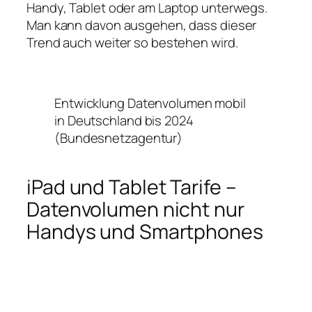
Handy, Tablet oder am Laptop unterwegs.
Man kann davon ausgehen, dass dieser
Trend auch weiter so bestehen wird.
Entwicklung Datenvolumen mobil
in Deutschland bis 2024
(Bundesnetzagentur)
iPad und Tablet Tarife –
Datenvolumen nicht nur
Handys und Smartphones