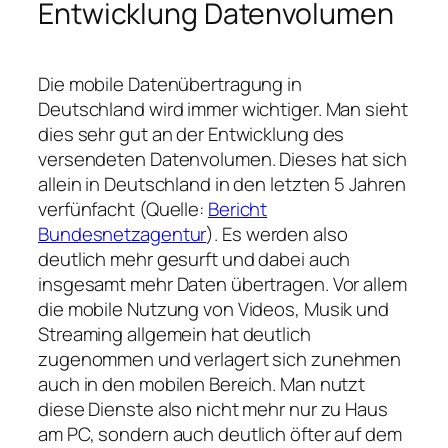
Entwicklung Datenvolumen
Die mobile Datenübertragung in
Deutschland wird immer wichtiger. Man sieht
dies sehr gut an der Entwicklung des
versendeten Datenvolumen. Dieses hat sich
allein in Deutschland in den letzten 5 Jahren
verfünfacht (Quelle:
Bericht
Bundesnetzagentur
). Es werden also
deutlich mehr gesurft und dabei auch
insgesamt mehr Daten übertragen. Vor allem
die mobile Nutzung von Videos, Musik und
Streaming allgemein hat deutlich
zugenommen und verlagert sich zunehmen
auch in den mobilen Bereich. Man nutzt
diese Dienste also nicht mehr nur zu Haus
am PC, sondern auch deutlich öfter auf dem