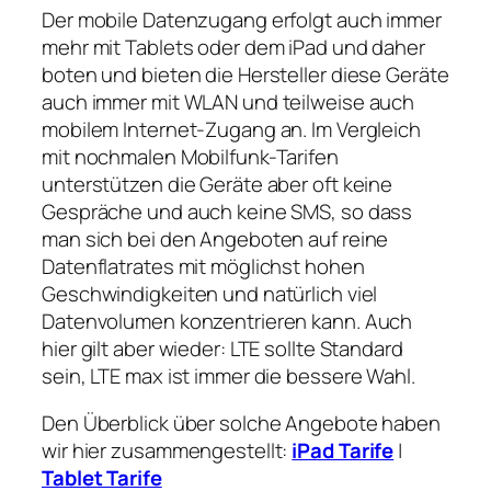
Der mobile Datenzugang erfolgt auch immer
mehr mit Tablets oder dem iPad und daher
boten und bieten die Hersteller diese Geräte
auch immer mit WLAN und teilweise auch
mobilem Internet-Zugang an. Im Vergleich
mit nochmalen Mobilfunk-Tarifen
unterstützen die Geräte aber oft keine
Gespräche und auch keine SMS, so dass
man sich bei den Angeboten auf reine
Datenflatrates mit möglichst hohen
Geschwindigkeiten und natürlich viel
Datenvolumen konzentrieren kann. Auch
hier gilt aber wieder: LTE sollte Standard
sein, LTE max ist immer die bessere Wahl.
Den Überblick über solche Angebote haben
wir hier zusammengestellt:
iPad Tarife
|
Tablet Tarife