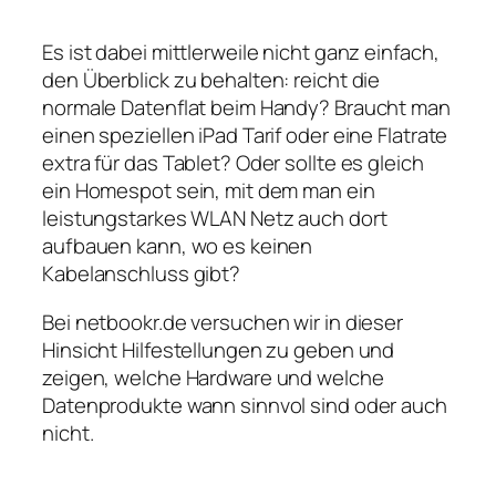
Es ist dabei mittlerweile nicht ganz einfach,
den Überblick zu behalten: reicht die
normale Datenflat beim Handy? Braucht man
einen speziellen iPad Tarif oder eine Flatrate
extra für das Tablet? Oder sollte es gleich
ein Homespot sein, mit dem man ein
leistungstarkes WLAN Netz auch dort
aufbauen kann, wo es keinen
Kabelanschluss gibt?
Bei netbookr.de versuchen wir in dieser
Hinsicht Hilfestellungen zu geben und
zeigen, welche Hardware und welche
Datenprodukte wann sinnvol sind oder auch
nicht.