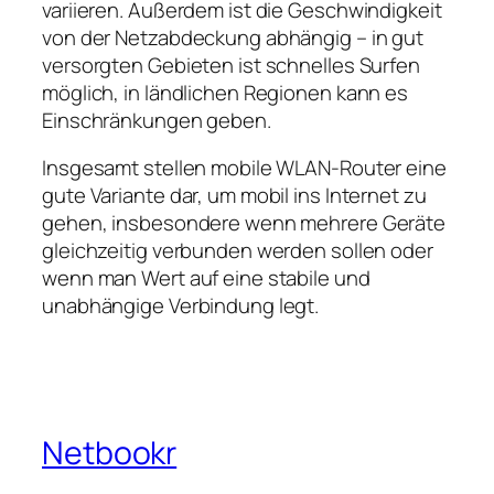
variieren. Außerdem ist die Geschwindigkeit
von der Netzabdeckung abhängig – in gut
versorgten Gebieten ist schnelles Surfen
möglich, in ländlichen Regionen kann es
Einschränkungen geben.
Insgesamt stellen mobile WLAN‑Router eine
gute Variante dar, um mobil ins Internet zu
gehen, insbesondere wenn mehrere Geräte
gleichzeitig verbunden werden sollen oder
wenn man Wert auf eine stabile und
unabhängige Verbindung legt.
Netbookr