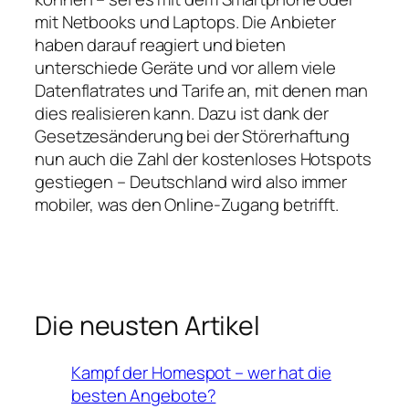
mit Netbooks und Laptops. Die Anbieter
haben darauf reagiert und bieten
unterschiede Geräte und vor allem viele
Datenflatrates und Tarife an, mit denen man
dies realisieren kann. Dazu ist dank der
Gesetzesänderung bei der Störerhaftung
nun auch die Zahl der kostenloses Hotspots
gestiegen – Deutschland wird also immer
mobiler, was den Online-Zugang betrifft.
Die neusten Artikel
Kampf der Homespot – wer hat die
besten Angebote?