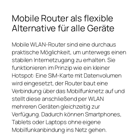
Mobile Router als flexible
Alternative für alle Geräte
Mobile WLAN‑Router sind eine durchaus
praktische Möglichkeit, um unterwegs einen
stabilen Internetzugang zu erhalten. Sie
funktionieren im Prinzip wie ein kleiner
Hotspot: Eine SIM‑Karte mit Datenvolumen
wird eingesetzt, der Router baut eine
Verbindung über das Mobilfunknetz auf und
stellt diese anschließend per WLAN
mehreren Geräten gleichzeitig zur
Verfügung. Dadurch können Smartphones,
Tablets oder Laptops ohne eigene
Mobilfunkanbindung ins Netz gehen.