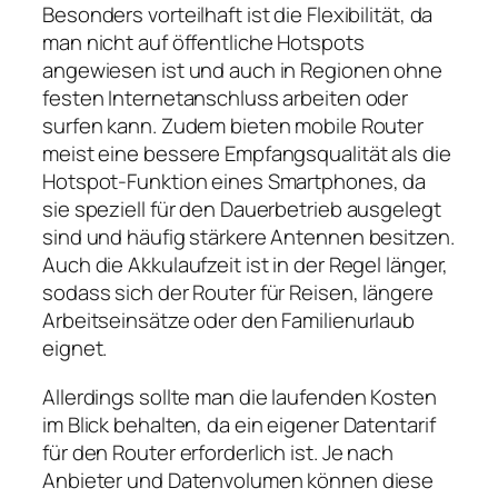
Besonders vorteilhaft ist die Flexibilität, da
man nicht auf öffentliche Hotspots
angewiesen ist und auch in Regionen ohne
festen Internetanschluss arbeiten oder
surfen kann. Zudem bieten mobile Router
meist eine bessere Empfangsqualität als die
Hotspot‑Funktion eines Smartphones, da
sie speziell für den Dauerbetrieb ausgelegt
sind und häufig stärkere Antennen besitzen.
Auch die Akkulaufzeit ist in der Regel länger,
sodass sich der Router für Reisen, längere
Arbeitseinsätze oder den Familienurlaub
eignet.
Allerdings sollte man die laufenden Kosten
im Blick behalten, da ein eigener Datentarif
für den Router erforderlich ist. Je nach
Anbieter und Datenvolumen können diese