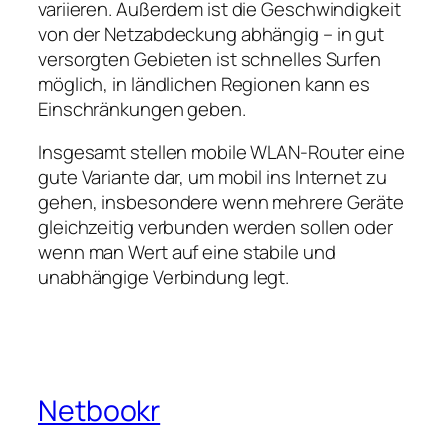
variieren. Außerdem ist die Geschwindigkeit
von der Netzabdeckung abhängig – in gut
versorgten Gebieten ist schnelles Surfen
möglich, in ländlichen Regionen kann es
Einschränkungen geben.
Insgesamt stellen mobile WLAN‑Router eine
gute Variante dar, um mobil ins Internet zu
gehen, insbesondere wenn mehrere Geräte
gleichzeitig verbunden werden sollen oder
wenn man Wert auf eine stabile und
unabhängige Verbindung legt.
Netbookr