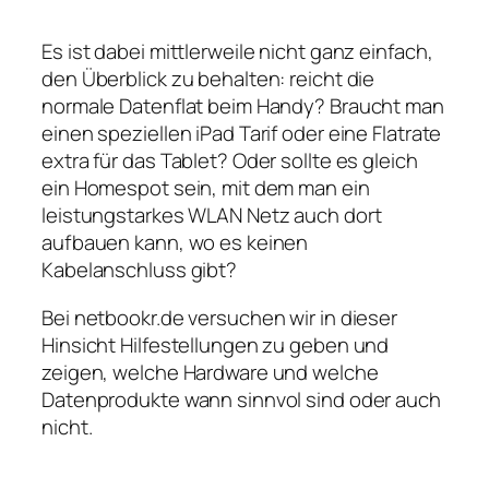
Es ist dabei mittlerweile nicht ganz einfach,
den Überblick zu behalten: reicht die
normale Datenflat beim Handy? Braucht man
einen speziellen iPad Tarif oder eine Flatrate
extra für das Tablet? Oder sollte es gleich
ein Homespot sein, mit dem man ein
leistungstarkes WLAN Netz auch dort
aufbauen kann, wo es keinen
Kabelanschluss gibt?
Bei netbookr.de versuchen wir in dieser
Hinsicht Hilfestellungen zu geben und
zeigen, welche Hardware und welche
Datenprodukte wann sinnvol sind oder auch
nicht.