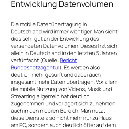
Entwicklung Datenvolumen
Die mobile Datenübertragung in
Deutschland wird immer wichtiger. Man sieht
dies sehr gut an der Entwicklung des
versendeten Datenvolumen. Dieses hat sich
allein in Deutschland in den letzten 5 Jahren
verfünfacht (Quelle:
Bericht
Bundesnetzagentur
). Es werden also
deutlich mehr gesurft und dabei auch
insgesamt mehr Daten übertragen. Vor allem
die mobile Nutzung von Videos, Musik und
Streaming allgemein hat deutlich
zugenommen und verlagert sich zunehmen
auch in den mobilen Bereich. Man nutzt
diese Dienste also nicht mehr nur zu Haus
am PC, sondern auch deutlich öfter auf dem