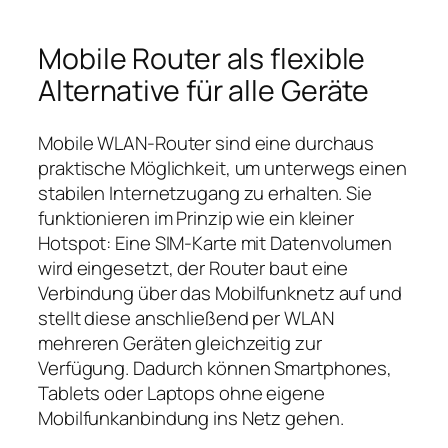
Mobile Router als flexible
Alternative für alle Geräte
Mobile WLAN‑Router sind eine durchaus
praktische Möglichkeit, um unterwegs einen
stabilen Internetzugang zu erhalten. Sie
funktionieren im Prinzip wie ein kleiner
Hotspot: Eine SIM‑Karte mit Datenvolumen
wird eingesetzt, der Router baut eine
Verbindung über das Mobilfunknetz auf und
stellt diese anschließend per WLAN
mehreren Geräten gleichzeitig zur
Verfügung. Dadurch können Smartphones,
Tablets oder Laptops ohne eigene
Mobilfunkanbindung ins Netz gehen.