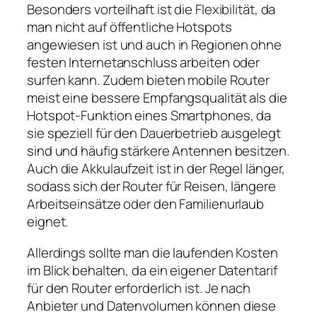
Besonders vorteilhaft ist die Flexibilität, da
man nicht auf öffentliche Hotspots
angewiesen ist und auch in Regionen ohne
festen Internetanschluss arbeiten oder
surfen kann. Zudem bieten mobile Router
meist eine bessere Empfangsqualität als die
Hotspot‑Funktion eines Smartphones, da
sie speziell für den Dauerbetrieb ausgelegt
sind und häufig stärkere Antennen besitzen.
Auch die Akkulaufzeit ist in der Regel länger,
sodass sich der Router für Reisen, längere
Arbeitseinsätze oder den Familienurlaub
eignet.
Allerdings sollte man die laufenden Kosten
im Blick behalten, da ein eigener Datentarif
für den Router erforderlich ist. Je nach
Anbieter und Datenvolumen können diese