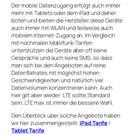
Der mobile Datenzugang erfolgt auch immer
mehr mit Tablets oder dem iPad und daher
boten und bieten die Hersteller diese Geräte
auch immer mit WLAN und teilweise auch
mobilem Internet-Zugang an. Im Vergleich
mit nochmalen Mobilfunk-Tarifen
unterstützen die Geräte aber oft keine
Gespräche und auch keine SMS, so dass
man sich bei den Angeboten auf reine
Datenflatrates mit möglichst hohen
Geschwindigkeiten und natürlich viel
Datenvolumen konzentrieren kann. Auch
hier gilt aber wieder: LTE sollte Standard
sein, LTE max ist immer die bessere Wahl.
Den Überblick über solche Angebote haben
wir hier zusammengestellt:
iPad Tarife
|
Tablet Tarife