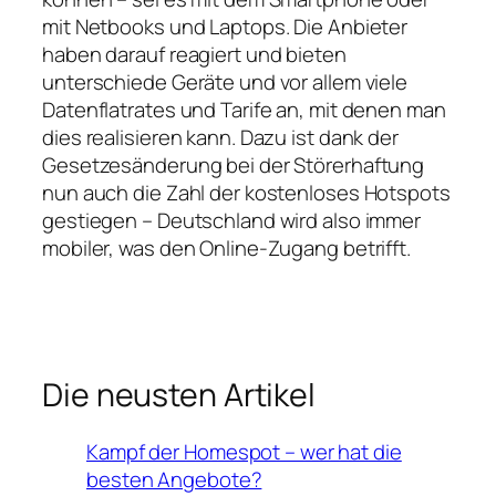
mit Netbooks und Laptops. Die Anbieter
haben darauf reagiert und bieten
unterschiede Geräte und vor allem viele
Datenflatrates und Tarife an, mit denen man
dies realisieren kann. Dazu ist dank der
Gesetzesänderung bei der Störerhaftung
nun auch die Zahl der kostenloses Hotspots
gestiegen – Deutschland wird also immer
mobiler, was den Online-Zugang betrifft.
Die neusten Artikel
Kampf der Homespot – wer hat die
besten Angebote?