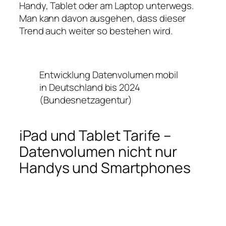
Handy, Tablet oder am Laptop unterwegs.
Man kann davon ausgehen, dass dieser
Trend auch weiter so bestehen wird.
Entwicklung Datenvolumen mobil
in Deutschland bis 2024
(Bundesnetzagentur)
iPad und Tablet Tarife –
Datenvolumen nicht nur
Handys und Smartphones