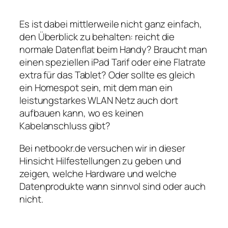
Es ist dabei mittlerweile nicht ganz einfach,
den Überblick zu behalten: reicht die
normale Datenflat beim Handy? Braucht man
einen speziellen iPad Tarif oder eine Flatrate
extra für das Tablet? Oder sollte es gleich
ein Homespot sein, mit dem man ein
leistungstarkes WLAN Netz auch dort
aufbauen kann, wo es keinen
Kabelanschluss gibt?
Bei netbookr.de versuchen wir in dieser
Hinsicht Hilfestellungen zu geben und
zeigen, welche Hardware und welche
Datenprodukte wann sinnvol sind oder auch
nicht.