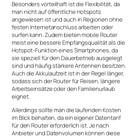
Besonders vorteilhaft ist die Flexibilität, da
man nicht auf öffentliche Hotspots
angewiesen ist und auch in Regionen ohne
festen Internetanschluss arbeiten oder
surfen kann. Zudem bieten mobile Router
meist eine bessere Empfangsqualität als die
Hotspot‑Funktion eines Smartphones, da
sie speziell für den Dauerbetrieb ausgelegt
sind und häufig stärkere Antennen besitzen.
Auch die Akkulaufzeit ist in der Regel länger,
sodass sich der Router für Reisen, längere
Arbeitseinsätze oder den Familienurlaub
eignet.
Allerdings sollte man die laufenden Kosten
im Blick behalten, da ein eigener Datentarif
für den Router erforderlich ist. Je nach
Anbieter und Datenvolumen können diese