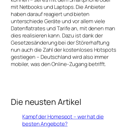
mit Netbooks und Laptops. Die Anbieter
haben darauf reagiert und bieten
unterschiede Geräte und vor allem viele
Datenflatrates und Tarife an, mit denen man
dies realisieren kann. Dazu ist dank der
Gesetzesänderung bei der Störerhaftung
nun auch die Zahl der kostenloses Hotspots
gestiegen – Deutschland wird also immer
mobiler, was den Online-Zugang betrifft.
Die neusten Artikel
Kampf der Homespot – wer hat die
besten Angebote?