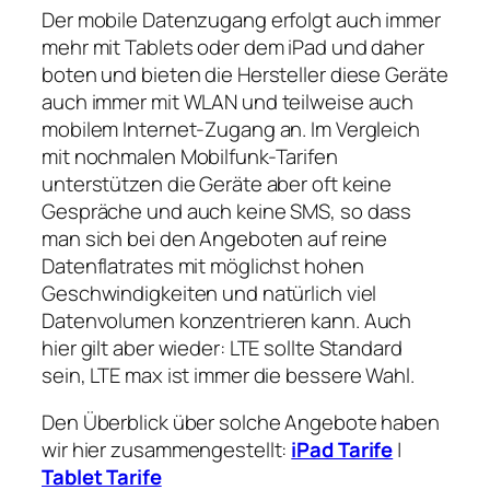
Der mobile Datenzugang erfolgt auch immer
mehr mit Tablets oder dem iPad und daher
boten und bieten die Hersteller diese Geräte
auch immer mit WLAN und teilweise auch
mobilem Internet-Zugang an. Im Vergleich
mit nochmalen Mobilfunk-Tarifen
unterstützen die Geräte aber oft keine
Gespräche und auch keine SMS, so dass
man sich bei den Angeboten auf reine
Datenflatrates mit möglichst hohen
Geschwindigkeiten und natürlich viel
Datenvolumen konzentrieren kann. Auch
hier gilt aber wieder: LTE sollte Standard
sein, LTE max ist immer die bessere Wahl.
Den Überblick über solche Angebote haben
wir hier zusammengestellt:
iPad Tarife
|
Tablet Tarife