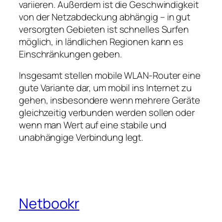
variieren. Außerdem ist die Geschwindigkeit
von der Netzabdeckung abhängig – in gut
versorgten Gebieten ist schnelles Surfen
möglich, in ländlichen Regionen kann es
Einschränkungen geben.
Insgesamt stellen mobile WLAN‑Router eine
gute Variante dar, um mobil ins Internet zu
gehen, insbesondere wenn mehrere Geräte
gleichzeitig verbunden werden sollen oder
wenn man Wert auf eine stabile und
unabhängige Verbindung legt.
Netbookr