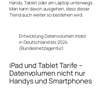
Handy, Tablet oder am Laptop unterwegs.
Man kann davon ausgehen, dass dieser
Trend auch weiter so bestehen wird.
Entwicklung Datenvolumen mobil
in Deutschland bis 2024
(Bundesnetzagentur)
iPad und Tablet Tarife –
Datenvolumen nicht nur
Handys und Smartphones