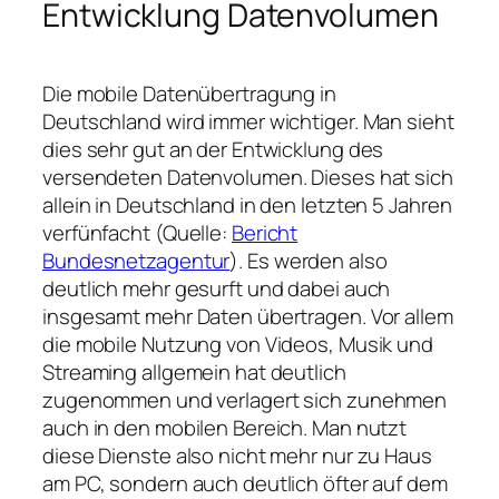
Entwicklung Datenvolumen
Die mobile Datenübertragung in
Deutschland wird immer wichtiger. Man sieht
dies sehr gut an der Entwicklung des
versendeten Datenvolumen. Dieses hat sich
allein in Deutschland in den letzten 5 Jahren
verfünfacht (Quelle:
Bericht
Bundesnetzagentur
). Es werden also
deutlich mehr gesurft und dabei auch
insgesamt mehr Daten übertragen. Vor allem
die mobile Nutzung von Videos, Musik und
Streaming allgemein hat deutlich
zugenommen und verlagert sich zunehmen
auch in den mobilen Bereich. Man nutzt
diese Dienste also nicht mehr nur zu Haus
am PC, sondern auch deutlich öfter auf dem