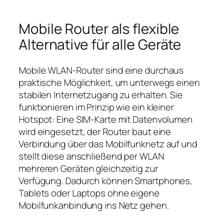
Mobile Router als flexible
Alternative für alle Geräte
Mobile WLAN‑Router sind eine durchaus
praktische Möglichkeit, um unterwegs einen
stabilen Internetzugang zu erhalten. Sie
funktionieren im Prinzip wie ein kleiner
Hotspot: Eine SIM‑Karte mit Datenvolumen
wird eingesetzt, der Router baut eine
Verbindung über das Mobilfunknetz auf und
stellt diese anschließend per WLAN
mehreren Geräten gleichzeitig zur
Verfügung. Dadurch können Smartphones,
Tablets oder Laptops ohne eigene
Mobilfunkanbindung ins Netz gehen.