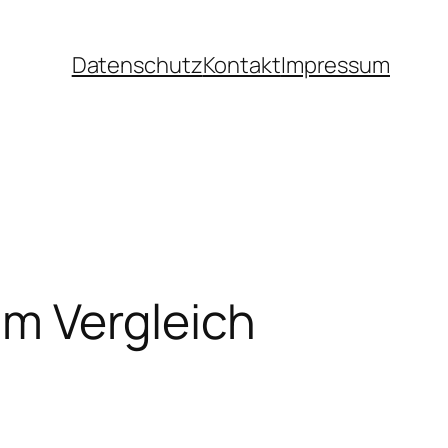
Datenschutz
Kontakt
Impressum
im Vergleich