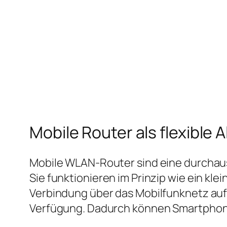
Mobile Router als flexible A
Mobile WLAN‑Router sind eine durchaus
Sie funktionieren im Prinzip wie ein kl
Verbindung über das Mobilfunknetz auf
Verfügung. Dadurch können Smartphone