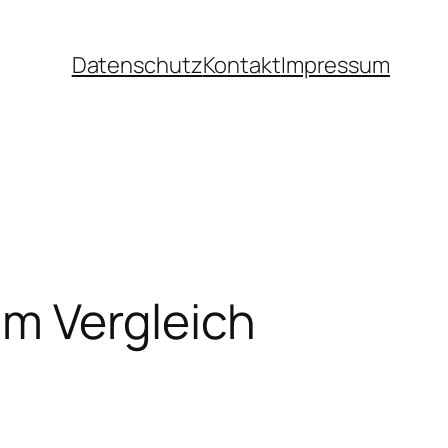
Datenschutz
Kontakt
Impressum
im Vergleich