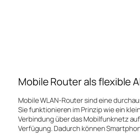
Mobile Router als flexible A
Mobile WLAN‑Router sind eine durchaus
Sie funktionieren im Prinzip wie ein kl
Verbindung über das Mobilfunknetz auf
Verfügung. Dadurch können Smartphone