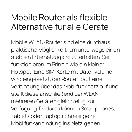
Mobile Router als flexible
Alternative für alle Geräte
Mobile WLAN‑Router sind eine durchaus
praktische Möglichkeit, um unterwegs einen
stabilen Internetzugang zu erhalten. Sie
funktionieren im Prinzip wie ein kleiner
Hotspot: Eine SIM‑Karte mit Datenvolumen
wird eingesetzt, der Router baut eine
Verbindung über das Mobilfunknetz auf und
stellt diese anschließend per WLAN
mehreren Geräten gleichzeitig zur
Verfügung. Dadurch können Smartphones,
Tablets oder Laptops ohne eigene
Mobilfunkanbindung ins Netz gehen.