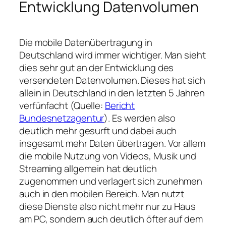
Entwicklung Datenvolumen
Die mobile Datenübertragung in
Deutschland wird immer wichtiger. Man sieht
dies sehr gut an der Entwicklung des
versendeten Datenvolumen. Dieses hat sich
allein in Deutschland in den letzten 5 Jahren
verfünfacht (Quelle:
Bericht
Bundesnetzagentur
). Es werden also
deutlich mehr gesurft und dabei auch
insgesamt mehr Daten übertragen. Vor allem
die mobile Nutzung von Videos, Musik und
Streaming allgemein hat deutlich
zugenommen und verlagert sich zunehmen
auch in den mobilen Bereich. Man nutzt
diese Dienste also nicht mehr nur zu Haus
am PC, sondern auch deutlich öfter auf dem