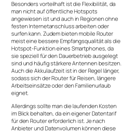
Besonders vorteilhaft ist die Flexibilität, da
man nicht auf öffentliche Hotspots
angewiesen ist und auch in Regionen ohne
festen Internetanschluss arbeiten oder
surfen kann. Zudem bieten mobile Router
meist eine bessere Empfangsqualität als die
Hotspot‑Funktion eines Smartphones, da
sie speziell für den Dauerbetrieb ausgelegt
sind und häufig stärkere Antennen besitzen.
Auch die Akkulaufzeit ist in der Regel länger,
sodass sich der Router für Reisen, längere
Arbeitseinsätze oder den Familienurlaub
eignet.
Allerdings sollte man die laufenden Kosten
im Blick behalten, da ein eigener Datentarif
für den Router erforderlich ist. Je nach
Anbieter und Datenvolumen können diese