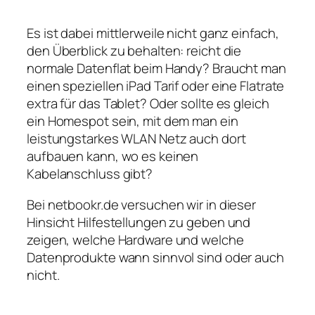
Es ist dabei mittlerweile nicht ganz einfach,
den Überblick zu behalten: reicht die
normale Datenflat beim Handy? Braucht man
einen speziellen iPad Tarif oder eine Flatrate
extra für das Tablet? Oder sollte es gleich
ein Homespot sein, mit dem man ein
leistungstarkes WLAN Netz auch dort
aufbauen kann, wo es keinen
Kabelanschluss gibt?
Bei netbookr.de versuchen wir in dieser
Hinsicht Hilfestellungen zu geben und
zeigen, welche Hardware und welche
Datenprodukte wann sinnvol sind oder auch
nicht.