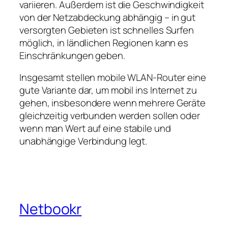
variieren. Außerdem ist die Geschwindigkeit
von der Netzabdeckung abhängig – in gut
versorgten Gebieten ist schnelles Surfen
möglich, in ländlichen Regionen kann es
Einschränkungen geben.
Insgesamt stellen mobile WLAN‑Router eine
gute Variante dar, um mobil ins Internet zu
gehen, insbesondere wenn mehrere Geräte
gleichzeitig verbunden werden sollen oder
wenn man Wert auf eine stabile und
unabhängige Verbindung legt.
Netbookr