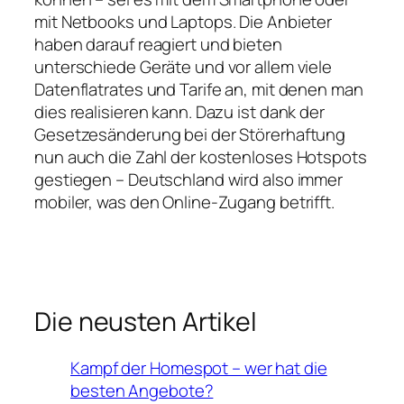
mit Netbooks und Laptops. Die Anbieter
haben darauf reagiert und bieten
unterschiede Geräte und vor allem viele
Datenflatrates und Tarife an, mit denen man
dies realisieren kann. Dazu ist dank der
Gesetzesänderung bei der Störerhaftung
nun auch die Zahl der kostenloses Hotspots
gestiegen – Deutschland wird also immer
mobiler, was den Online-Zugang betrifft.
Die neusten Artikel
Kampf der Homespot – wer hat die
besten Angebote?