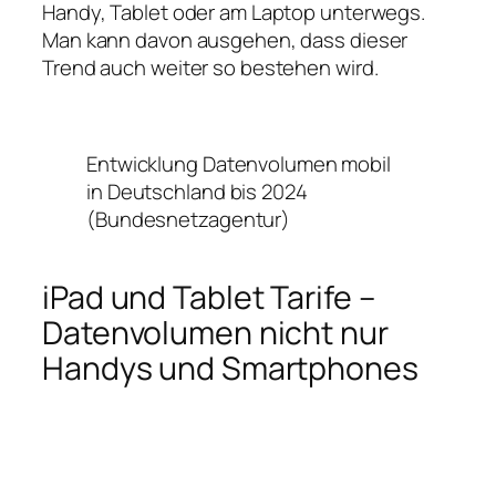
Handy, Tablet oder am Laptop unterwegs.
Man kann davon ausgehen, dass dieser
Trend auch weiter so bestehen wird.
Entwicklung Datenvolumen mobil
in Deutschland bis 2024
(Bundesnetzagentur)
iPad und Tablet Tarife –
Datenvolumen nicht nur
Handys und Smartphones