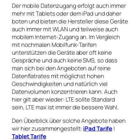
Der mobile Datenzugang erfolgt auch immer
mehr mit Tablets oder dem iPad und daher
boten und bieten die Hersteller diese Geräte
auch immer mit WLAN und teilweise auch
mobilem Internet-Zugang an. Im Vergleich
mit nochmalen Mobilfunk-Tarifen
unterstützen die Geräte aber oft keine
Gespräche und auch keine SMS, so dass
man sich bei den Angeboten auf reine
Datenflatrates mit möglichst hohen
Geschwindigkeiten und natürlich viel
Datenvolumen konzentrieren kann. Auch
hier gilt aber wieder: LTE sollte Standard
sein, LTE max ist immer die bessere Wahl.
Den Überblick über solche Angebote haben
wir hier zusammengestellt:
iPad Tarife
|
Tablet Tarife