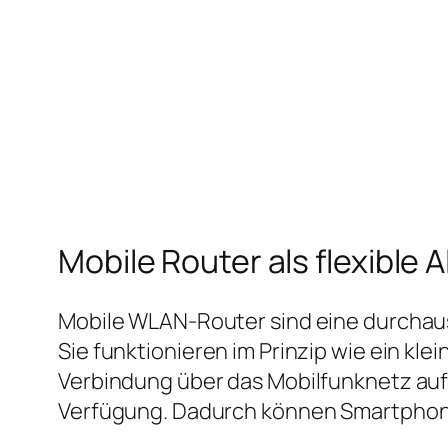
Mobile Router als flexible A
Mobile WLAN‑Router sind eine durchaus
Sie funktionieren im Prinzip wie ein kl
Verbindung über das Mobilfunknetz auf
Verfügung. Dadurch können Smartphone