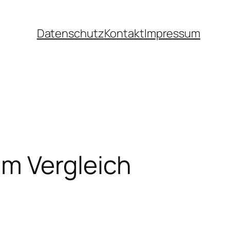
Datenschutz
Kontakt
Impressum
im Vergleich