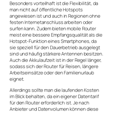
Besonders vorteilhaft ist die Flexibilität, da
man nicht auf öffentliche Hotspots
angewiesen ist und auch in Regionen ohne
festen Internetanschluss arbeiten oder
surfen kann. Zudem bieten mobile Router
meist eine bessere Empfangsqualität als die
Hotspot‑Funktion eines Smartphones, da
sie speziell für den Dauerbetrieb ausgelegt
sind und häufig stärkere Antennen besitzen.
Auch die Akkulaufzeit ist in der Regel länger,
sodass sich der Router für Reisen, längere
Arbeitseinsätze oder den Familienurlaub
eignet.
Allerdings sollte man die laufenden Kosten
im Blick behalten, da ein eigener Datentarif
für den Router erforderlich ist. Je nach
Anbieter und Datenvolumen können diese