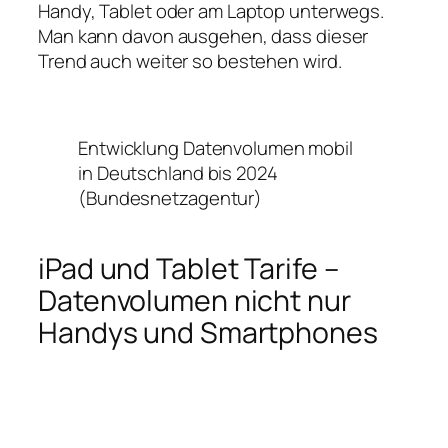
Handy, Tablet oder am Laptop unterwegs.
Man kann davon ausgehen, dass dieser
Trend auch weiter so bestehen wird.
Entwicklung Datenvolumen mobil
in Deutschland bis 2024
(Bundesnetzagentur)
iPad und Tablet Tarife –
Datenvolumen nicht nur
Handys und Smartphones