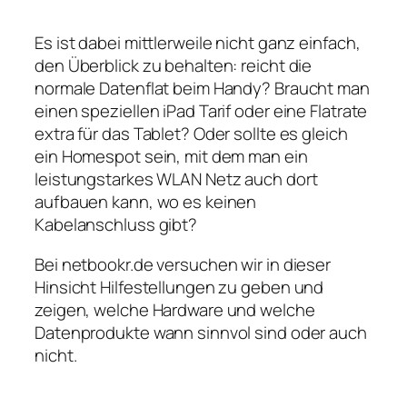
Es ist dabei mittlerweile nicht ganz einfach,
den Überblick zu behalten: reicht die
normale Datenflat beim Handy? Braucht man
einen speziellen iPad Tarif oder eine Flatrate
extra für das Tablet? Oder sollte es gleich
ein Homespot sein, mit dem man ein
leistungstarkes WLAN Netz auch dort
aufbauen kann, wo es keinen
Kabelanschluss gibt?
Bei netbookr.de versuchen wir in dieser
Hinsicht Hilfestellungen zu geben und
zeigen, welche Hardware und welche
Datenprodukte wann sinnvol sind oder auch
nicht.