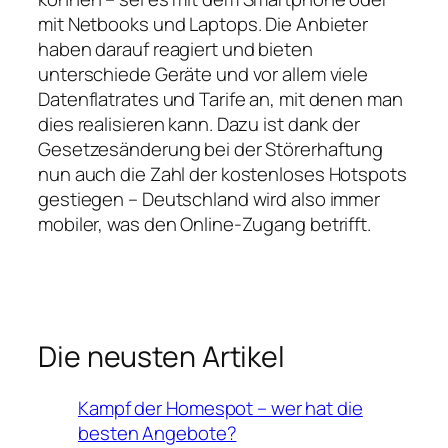
mit Netbooks und Laptops. Die Anbieter
haben darauf reagiert und bieten
unterschiede Geräte und vor allem viele
Datenflatrates und Tarife an, mit denen man
dies realisieren kann. Dazu ist dank der
Gesetzesänderung bei der Störerhaftung
nun auch die Zahl der kostenloses Hotspots
gestiegen – Deutschland wird also immer
mobiler, was den Online-Zugang betrifft.
Die neusten Artikel
Kampf der Homespot – wer hat die
besten Angebote?