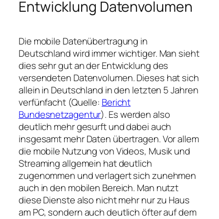
Entwicklung Datenvolumen
Die mobile Datenübertragung in
Deutschland wird immer wichtiger. Man sieht
dies sehr gut an der Entwicklung des
versendeten Datenvolumen. Dieses hat sich
allein in Deutschland in den letzten 5 Jahren
verfünfacht (Quelle:
Bericht
Bundesnetzagentur
). Es werden also
deutlich mehr gesurft und dabei auch
insgesamt mehr Daten übertragen. Vor allem
die mobile Nutzung von Videos, Musik und
Streaming allgemein hat deutlich
zugenommen und verlagert sich zunehmen
auch in den mobilen Bereich. Man nutzt
diese Dienste also nicht mehr nur zu Haus
am PC, sondern auch deutlich öfter auf dem