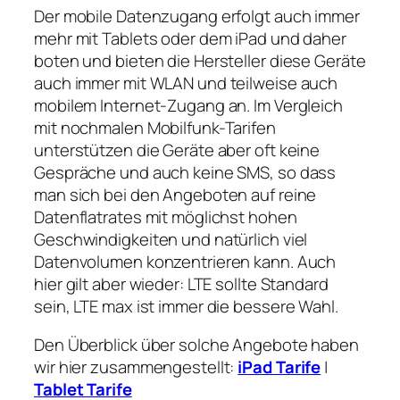
Der mobile Datenzugang erfolgt auch immer
mehr mit Tablets oder dem iPad und daher
boten und bieten die Hersteller diese Geräte
auch immer mit WLAN und teilweise auch
mobilem Internet-Zugang an. Im Vergleich
mit nochmalen Mobilfunk-Tarifen
unterstützen die Geräte aber oft keine
Gespräche und auch keine SMS, so dass
man sich bei den Angeboten auf reine
Datenflatrates mit möglichst hohen
Geschwindigkeiten und natürlich viel
Datenvolumen konzentrieren kann. Auch
hier gilt aber wieder: LTE sollte Standard
sein, LTE max ist immer die bessere Wahl.
Den Überblick über solche Angebote haben
wir hier zusammengestellt:
iPad Tarife
|
Tablet Tarife