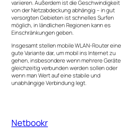
variieren. Außerdem ist die Geschwindigkeit
von der Netzabdeckung abhängig – in gut
versorgten Gebieten ist schnelles Surfen
möglich, in ländlichen Regionen kann es
Einschränkungen geben.
Insgesamt stellen mobile WLAN‑Router eine
gute Variante dar, um mobil ins Internet zu
gehen, insbesondere wenn mehrere Geräte
gleichzeitig verbunden werden sollen oder
wenn man Wert auf eine stabile und
unabhängige Verbindung legt.
Netbookr