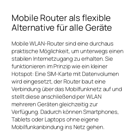
Mobile Router als flexible
Alternative für alle Geräte
Mobile WLAN‑Router sind eine durchaus
praktische Möglichkeit, um unterwegs einen
stabilen Internetzugang zu erhalten. Sie
funktionieren im Prinzip wie ein kleiner
Hotspot: Eine SIM‑Karte mit Datenvolumen
wird eingesetzt, der Router baut eine
Verbindung über das Mobilfunknetz auf und
stellt diese anschließend per WLAN
mehreren Geräten gleichzeitig zur
Verfügung. Dadurch können Smartphones,
Tablets oder Laptops ohne eigene
Mobilfunkanbindung ins Netz gehen.