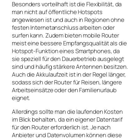
Besonders vorteilhaft ist die Flexibilität, da
man nicht auf öffentliche Hotspots
angewiesen ist und auch in Regionen ohne
festen Internetanschluss arbeiten oder
surfen kann. Zudem bieten mobile Router
meist eine bessere Empfangsqualität als die
Hotspot‑Funktion eines Smartphones, da
sie speziell für den Dauerbetrieb ausgelegt
sind und häufig stärkere Antennen besitzen.
Auch die Akkulaufzeit ist in der Regel länger,
sodass sich der Router für Reisen, längere
Arbeitseinsätze oder den Familienurlaub
eignet.
Allerdings sollte man die laufenden Kosten
im Blick behalten, da ein eigener Datentarif
für den Router erforderlich ist. Je nach
Anbieter und Datenvolumen können diese