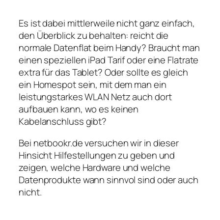
Es ist dabei mittlerweile nicht ganz einfach,
den Überblick zu behalten: reicht die
normale Datenflat beim Handy? Braucht man
einen speziellen iPad Tarif oder eine Flatrate
extra für das Tablet? Oder sollte es gleich
ein Homespot sein, mit dem man ein
leistungstarkes WLAN Netz auch dort
aufbauen kann, wo es keinen
Kabelanschluss gibt?
Bei netbookr.de versuchen wir in dieser
Hinsicht Hilfestellungen zu geben und
zeigen, welche Hardware und welche
Datenprodukte wann sinnvol sind oder auch
nicht.