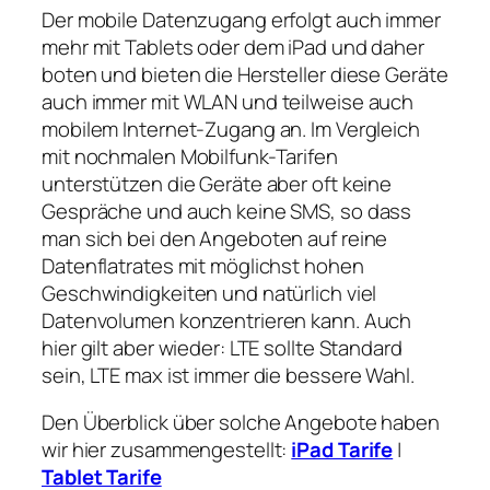
Der mobile Datenzugang erfolgt auch immer
mehr mit Tablets oder dem iPad und daher
boten und bieten die Hersteller diese Geräte
auch immer mit WLAN und teilweise auch
mobilem Internet-Zugang an. Im Vergleich
mit nochmalen Mobilfunk-Tarifen
unterstützen die Geräte aber oft keine
Gespräche und auch keine SMS, so dass
man sich bei den Angeboten auf reine
Datenflatrates mit möglichst hohen
Geschwindigkeiten und natürlich viel
Datenvolumen konzentrieren kann. Auch
hier gilt aber wieder: LTE sollte Standard
sein, LTE max ist immer die bessere Wahl.
Den Überblick über solche Angebote haben
wir hier zusammengestellt:
iPad Tarife
|
Tablet Tarife