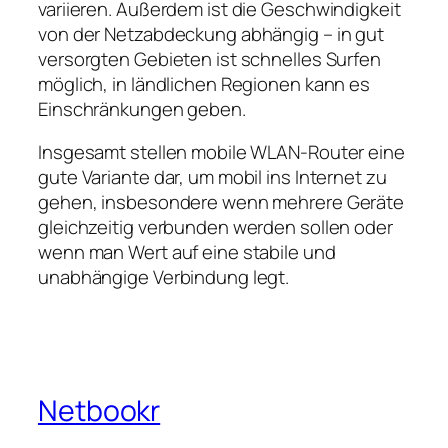
variieren. Außerdem ist die Geschwindigkeit
von der Netzabdeckung abhängig – in gut
versorgten Gebieten ist schnelles Surfen
möglich, in ländlichen Regionen kann es
Einschränkungen geben.
Insgesamt stellen mobile WLAN‑Router eine
gute Variante dar, um mobil ins Internet zu
gehen, insbesondere wenn mehrere Geräte
gleichzeitig verbunden werden sollen oder
wenn man Wert auf eine stabile und
unabhängige Verbindung legt.
Netbookr