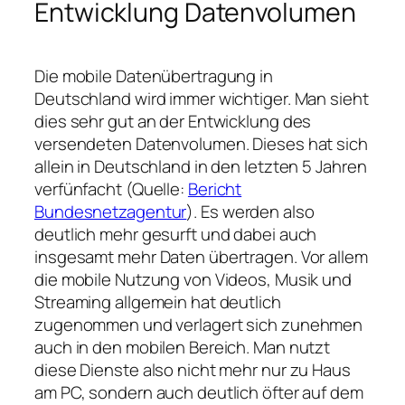
Entwicklung Datenvolumen
Die mobile Datenübertragung in
Deutschland wird immer wichtiger. Man sieht
dies sehr gut an der Entwicklung des
versendeten Datenvolumen. Dieses hat sich
allein in Deutschland in den letzten 5 Jahren
verfünfacht (Quelle:
Bericht
Bundesnetzagentur
). Es werden also
deutlich mehr gesurft und dabei auch
insgesamt mehr Daten übertragen. Vor allem
die mobile Nutzung von Videos, Musik und
Streaming allgemein hat deutlich
zugenommen und verlagert sich zunehmen
auch in den mobilen Bereich. Man nutzt
diese Dienste also nicht mehr nur zu Haus
am PC, sondern auch deutlich öfter auf dem