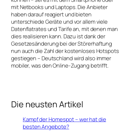
mit Netbooks und Laptops. Die Anbieter
haben darauf reagiert und bieten
unterschiede Geräte und vor allem viele
Datenflatrates und Tarife an, mit denen man
dies realisieren kann. Dazu ist dank der
Gesetzesänderung bei der Störerhaftung
nun auch die Zahl der kostenloses Hotspots
gestiegen – Deutschland wird also immer
mobiler, was den Online-Zugang betrifft.
Die neusten Artikel
Kampf der Homespot – wer hat die
besten Angebote?