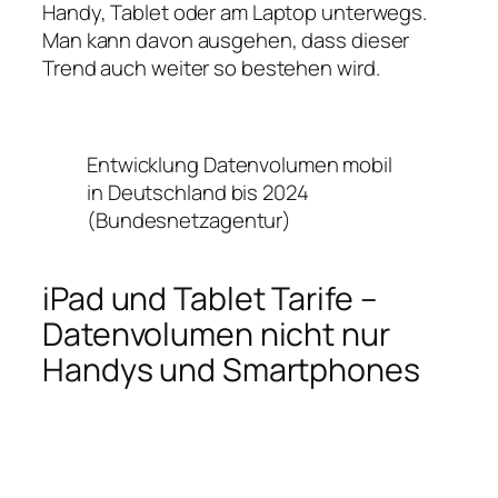
Handy, Tablet oder am Laptop unterwegs.
Man kann davon ausgehen, dass dieser
Trend auch weiter so bestehen wird.
Entwicklung Datenvolumen mobil
in Deutschland bis 2024
(Bundesnetzagentur)
iPad und Tablet Tarife –
Datenvolumen nicht nur
Handys und Smartphones