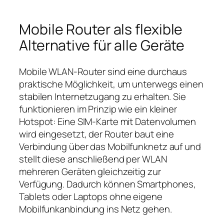
Mobile Router als flexible
Alternative für alle Geräte
Mobile WLAN‑Router sind eine durchaus
praktische Möglichkeit, um unterwegs einen
stabilen Internetzugang zu erhalten. Sie
funktionieren im Prinzip wie ein kleiner
Hotspot: Eine SIM‑Karte mit Datenvolumen
wird eingesetzt, der Router baut eine
Verbindung über das Mobilfunknetz auf und
stellt diese anschließend per WLAN
mehreren Geräten gleichzeitig zur
Verfügung. Dadurch können Smartphones,
Tablets oder Laptops ohne eigene
Mobilfunkanbindung ins Netz gehen.