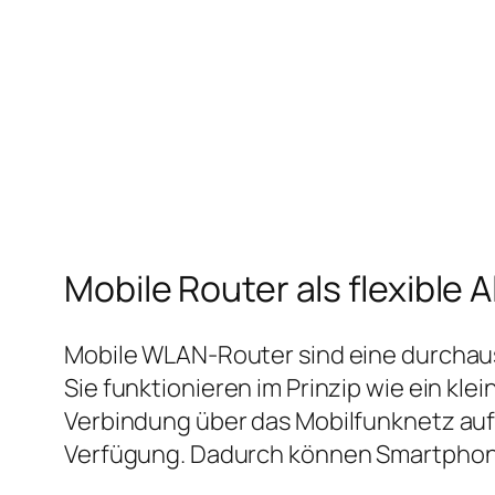
Mobile Router als flexible A
Mobile WLAN‑Router sind eine durchaus
Sie funktionieren im Prinzip wie ein kl
Verbindung über das Mobilfunknetz auf
Verfügung. Dadurch können Smartphone