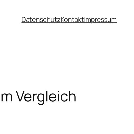
Datenschutz
Kontakt
Impressum
im Vergleich