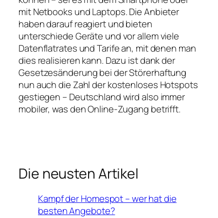
mit Netbooks und Laptops. Die Anbieter
haben darauf reagiert und bieten
unterschiede Geräte und vor allem viele
Datenflatrates und Tarife an, mit denen man
dies realisieren kann. Dazu ist dank der
Gesetzesänderung bei der Störerhaftung
nun auch die Zahl der kostenloses Hotspots
gestiegen – Deutschland wird also immer
mobiler, was den Online-Zugang betrifft.
Die neusten Artikel
Kampf der Homespot – wer hat die
besten Angebote?