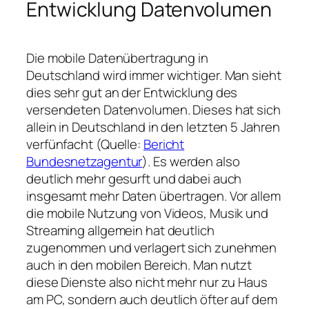
Entwicklung Datenvolumen
Die mobile Datenübertragung in
Deutschland wird immer wichtiger. Man sieht
dies sehr gut an der Entwicklung des
versendeten Datenvolumen. Dieses hat sich
allein in Deutschland in den letzten 5 Jahren
verfünfacht (Quelle:
Bericht
Bundesnetzagentur
). Es werden also
deutlich mehr gesurft und dabei auch
insgesamt mehr Daten übertragen. Vor allem
die mobile Nutzung von Videos, Musik und
Streaming allgemein hat deutlich
zugenommen und verlagert sich zunehmen
auch in den mobilen Bereich. Man nutzt
diese Dienste also nicht mehr nur zu Haus
am PC, sondern auch deutlich öfter auf dem