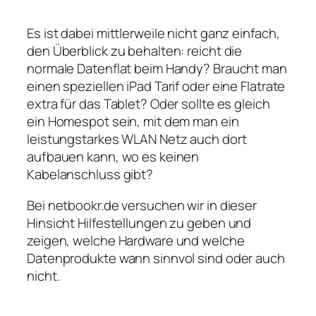
Es ist dabei mittlerweile nicht ganz einfach,
den Überblick zu behalten: reicht die
normale Datenflat beim Handy? Braucht man
einen speziellen iPad Tarif oder eine Flatrate
extra für das Tablet? Oder sollte es gleich
ein Homespot sein, mit dem man ein
leistungstarkes WLAN Netz auch dort
aufbauen kann, wo es keinen
Kabelanschluss gibt?
Bei netbookr.de versuchen wir in dieser
Hinsicht Hilfestellungen zu geben und
zeigen, welche Hardware und welche
Datenprodukte wann sinnvol sind oder auch
nicht.