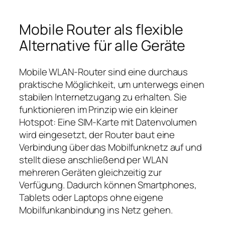
Mobile Router als flexible
Alternative für alle Geräte
Mobile WLAN‑Router sind eine durchaus
praktische Möglichkeit, um unterwegs einen
stabilen Internetzugang zu erhalten. Sie
funktionieren im Prinzip wie ein kleiner
Hotspot: Eine SIM‑Karte mit Datenvolumen
wird eingesetzt, der Router baut eine
Verbindung über das Mobilfunknetz auf und
stellt diese anschließend per WLAN
mehreren Geräten gleichzeitig zur
Verfügung. Dadurch können Smartphones,
Tablets oder Laptops ohne eigene
Mobilfunkanbindung ins Netz gehen.