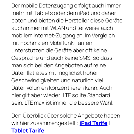
Der mobile Datenzugang erfolgt auch immer
mehr mit Tablets oder dem iPad und daher
boten und bieten die Hersteller diese Geräte
auch immer mit WLAN und teilweise auch
mobilem Internet-Zugang an. Im Vergleich
mit nochmalen Mobilfunk-Tarifen
unterstützen die Geräte aber oft keine
Gespräche und auch keine SMS, so dass
man sich bei den Angeboten auf reine
Datenflatrates mit möglichst hohen
Geschwindigkeiten und natürlich viel
Datenvolumen konzentrieren kann. Auch
hier gilt aber wieder: LTE sollte Standard
sein, LTE max ist immer die bessere Wahl.
Den Überblick über solche Angebote haben
wir hier zusammengestellt:
iPad Tarife
|
Tablet Tarife