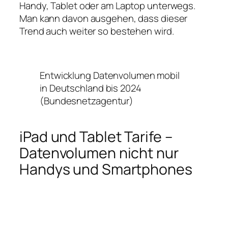
Handy, Tablet oder am Laptop unterwegs.
Man kann davon ausgehen, dass dieser
Trend auch weiter so bestehen wird.
Entwicklung Datenvolumen mobil
in Deutschland bis 2024
(Bundesnetzagentur)
iPad und Tablet Tarife –
Datenvolumen nicht nur
Handys und Smartphones