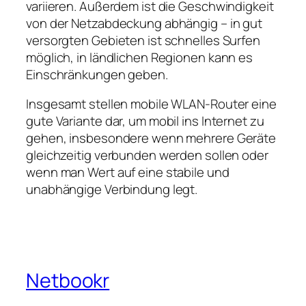
variieren. Außerdem ist die Geschwindigkeit
von der Netzabdeckung abhängig – in gut
versorgten Gebieten ist schnelles Surfen
möglich, in ländlichen Regionen kann es
Einschränkungen geben.
Insgesamt stellen mobile WLAN‑Router eine
gute Variante dar, um mobil ins Internet zu
gehen, insbesondere wenn mehrere Geräte
gleichzeitig verbunden werden sollen oder
wenn man Wert auf eine stabile und
unabhängige Verbindung legt.
Netbookr