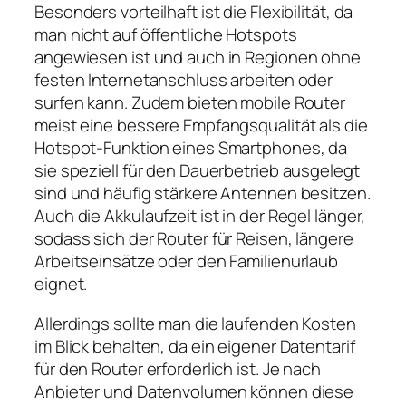
Besonders vorteilhaft ist die Flexibilität, da
man nicht auf öffentliche Hotspots
angewiesen ist und auch in Regionen ohne
festen Internetanschluss arbeiten oder
surfen kann. Zudem bieten mobile Router
meist eine bessere Empfangsqualität als die
Hotspot‑Funktion eines Smartphones, da
sie speziell für den Dauerbetrieb ausgelegt
sind und häufig stärkere Antennen besitzen.
Auch die Akkulaufzeit ist in der Regel länger,
sodass sich der Router für Reisen, längere
Arbeitseinsätze oder den Familienurlaub
eignet.
Allerdings sollte man die laufenden Kosten
im Blick behalten, da ein eigener Datentarif
für den Router erforderlich ist. Je nach
Anbieter und Datenvolumen können diese