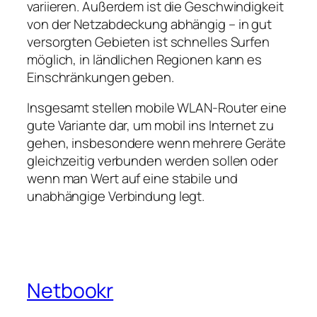
variieren. Außerdem ist die Geschwindigkeit
von der Netzabdeckung abhängig – in gut
versorgten Gebieten ist schnelles Surfen
möglich, in ländlichen Regionen kann es
Einschränkungen geben.
Insgesamt stellen mobile WLAN‑Router eine
gute Variante dar, um mobil ins Internet zu
gehen, insbesondere wenn mehrere Geräte
gleichzeitig verbunden werden sollen oder
wenn man Wert auf eine stabile und
unabhängige Verbindung legt.
Netbookr