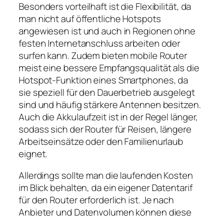
Besonders vorteilhaft ist die Flexibilität, da
man nicht auf öffentliche Hotspots
angewiesen ist und auch in Regionen ohne
festen Internetanschluss arbeiten oder
surfen kann. Zudem bieten mobile Router
meist eine bessere Empfangsqualität als die
Hotspot‑Funktion eines Smartphones, da
sie speziell für den Dauerbetrieb ausgelegt
sind und häufig stärkere Antennen besitzen.
Auch die Akkulaufzeit ist in der Regel länger,
sodass sich der Router für Reisen, längere
Arbeitseinsätze oder den Familienurlaub
eignet.
Allerdings sollte man die laufenden Kosten
im Blick behalten, da ein eigener Datentarif
für den Router erforderlich ist. Je nach
Anbieter und Datenvolumen können diese