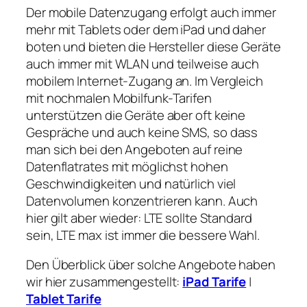
Der mobile Datenzugang erfolgt auch immer
mehr mit Tablets oder dem iPad und daher
boten und bieten die Hersteller diese Geräte
auch immer mit WLAN und teilweise auch
mobilem Internet-Zugang an. Im Vergleich
mit nochmalen Mobilfunk-Tarifen
unterstützen die Geräte aber oft keine
Gespräche und auch keine SMS, so dass
man sich bei den Angeboten auf reine
Datenflatrates mit möglichst hohen
Geschwindigkeiten und natürlich viel
Datenvolumen konzentrieren kann. Auch
hier gilt aber wieder: LTE sollte Standard
sein, LTE max ist immer die bessere Wahl.
Den Überblick über solche Angebote haben
wir hier zusammengestellt:
iPad Tarife
|
Tablet Tarife