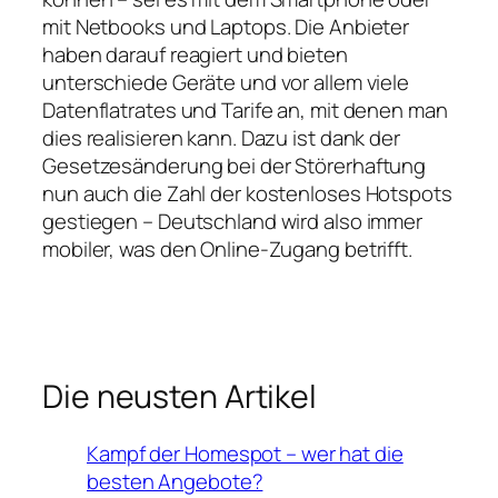
mit Netbooks und Laptops. Die Anbieter
haben darauf reagiert und bieten
unterschiede Geräte und vor allem viele
Datenflatrates und Tarife an, mit denen man
dies realisieren kann. Dazu ist dank der
Gesetzesänderung bei der Störerhaftung
nun auch die Zahl der kostenloses Hotspots
gestiegen – Deutschland wird also immer
mobiler, was den Online-Zugang betrifft.
Die neusten Artikel
Kampf der Homespot – wer hat die
besten Angebote?