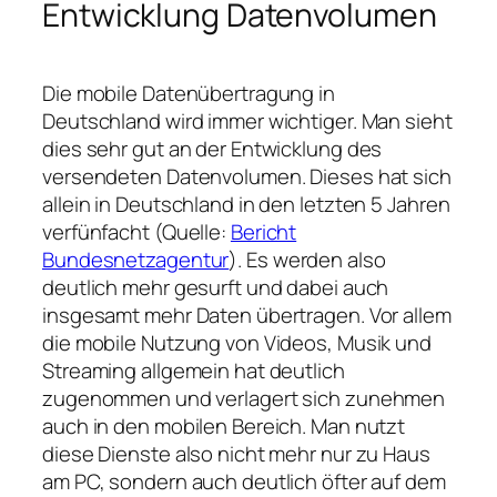
Entwicklung Datenvolumen
Die mobile Datenübertragung in
Deutschland wird immer wichtiger. Man sieht
dies sehr gut an der Entwicklung des
versendeten Datenvolumen. Dieses hat sich
allein in Deutschland in den letzten 5 Jahren
verfünfacht (Quelle:
Bericht
Bundesnetzagentur
). Es werden also
deutlich mehr gesurft und dabei auch
insgesamt mehr Daten übertragen. Vor allem
die mobile Nutzung von Videos, Musik und
Streaming allgemein hat deutlich
zugenommen und verlagert sich zunehmen
auch in den mobilen Bereich. Man nutzt
diese Dienste also nicht mehr nur zu Haus
am PC, sondern auch deutlich öfter auf dem