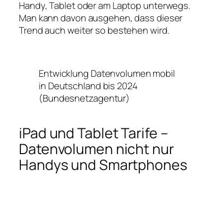
Handy, Tablet oder am Laptop unterwegs.
Man kann davon ausgehen, dass dieser
Trend auch weiter so bestehen wird.
Entwicklung Datenvolumen mobil
in Deutschland bis 2024
(Bundesnetzagentur)
iPad und Tablet Tarife –
Datenvolumen nicht nur
Handys und Smartphones