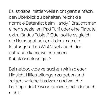
Es ist dabei mittlerweile nicht ganz einfach,
den Überblick zu behalten: reicht die
normale Datenflat beim Handy? Braucht man
einen speziellen iPad Tarif oder eine Flatrate
extra für das Tablet? Oder sollte es gleich
ein Homespot sein, mit dem man ein
leistungstarkes WLAN Netz auch dort
aufbauen kann, wo es keinen
Kabelanschluss gibt?
Bei netbookr.de versuchen wir in dieser
Hinsicht Hilfestellungen zu geben und
zeigen, welche Hardware und welche
Datenprodukte wann sinnvol sind oder auch
nicht.