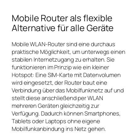
Mobile Router als flexible
Alternative für alle Geräte
Mobile WLAN‑Router sind eine durchaus
praktische Möglichkeit, um unterwegs einen
stabilen Internetzugang zu erhalten. Sie
funktionieren im Prinzip wie ein kleiner
Hotspot: Eine SIM‑Karte mit Datenvolumen
wird eingesetzt, der Router baut eine
Verbindung über das Mobilfunknetz auf und
stellt diese anschließend per WLAN
mehreren Geräten gleichzeitig zur
Verfügung. Dadurch können Smartphones,
Tablets oder Laptops ohne eigene
Mobilfunkanbindung ins Netz gehen.