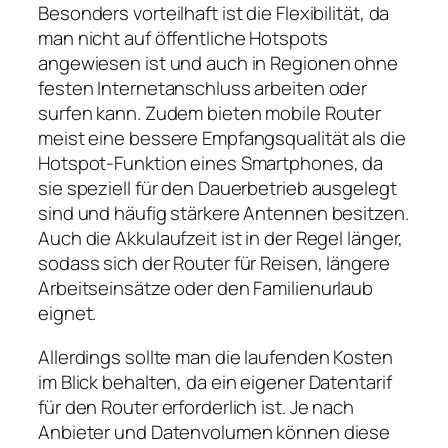
Besonders vorteilhaft ist die Flexibilität, da
man nicht auf öffentliche Hotspots
angewiesen ist und auch in Regionen ohne
festen Internetanschluss arbeiten oder
surfen kann. Zudem bieten mobile Router
meist eine bessere Empfangsqualität als die
Hotspot‑Funktion eines Smartphones, da
sie speziell für den Dauerbetrieb ausgelegt
sind und häufig stärkere Antennen besitzen.
Auch die Akkulaufzeit ist in der Regel länger,
sodass sich der Router für Reisen, längere
Arbeitseinsätze oder den Familienurlaub
eignet.
Allerdings sollte man die laufenden Kosten
im Blick behalten, da ein eigener Datentarif
für den Router erforderlich ist. Je nach
Anbieter und Datenvolumen können diese