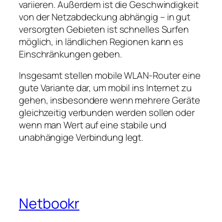
variieren. Außerdem ist die Geschwindigkeit
von der Netzabdeckung abhängig – in gut
versorgten Gebieten ist schnelles Surfen
möglich, in ländlichen Regionen kann es
Einschränkungen geben.
Insgesamt stellen mobile WLAN‑Router eine
gute Variante dar, um mobil ins Internet zu
gehen, insbesondere wenn mehrere Geräte
gleichzeitig verbunden werden sollen oder
wenn man Wert auf eine stabile und
unabhängige Verbindung legt.
Netbookr