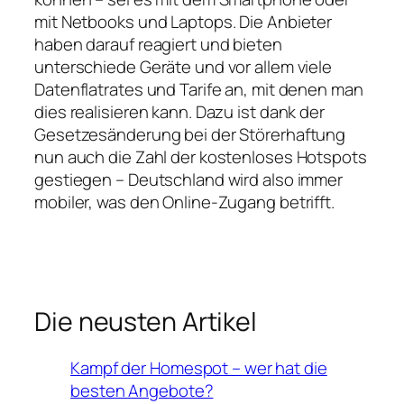
mit Netbooks und Laptops. Die Anbieter
haben darauf reagiert und bieten
unterschiede Geräte und vor allem viele
Datenflatrates und Tarife an, mit denen man
dies realisieren kann. Dazu ist dank der
Gesetzesänderung bei der Störerhaftung
nun auch die Zahl der kostenloses Hotspots
gestiegen – Deutschland wird also immer
mobiler, was den Online-Zugang betrifft.
Die neusten Artikel
Kampf der Homespot – wer hat die
besten Angebote?