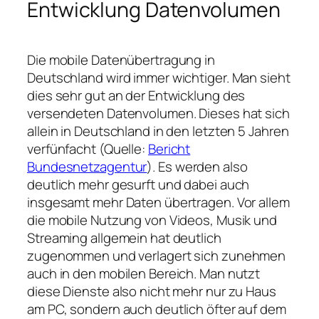
Entwicklung Datenvolumen
Die mobile Datenübertragung in
Deutschland wird immer wichtiger. Man sieht
dies sehr gut an der Entwicklung des
versendeten Datenvolumen. Dieses hat sich
allein in Deutschland in den letzten 5 Jahren
verfünfacht (Quelle:
Bericht
Bundesnetzagentur
). Es werden also
deutlich mehr gesurft und dabei auch
insgesamt mehr Daten übertragen. Vor allem
die mobile Nutzung von Videos, Musik und
Streaming allgemein hat deutlich
zugenommen und verlagert sich zunehmen
auch in den mobilen Bereich. Man nutzt
diese Dienste also nicht mehr nur zu Haus
am PC, sondern auch deutlich öfter auf dem