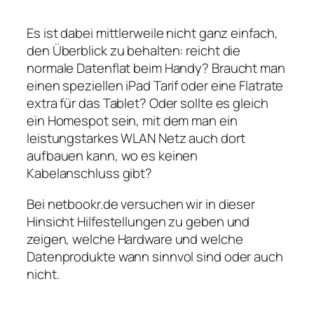
Es ist dabei mittlerweile nicht ganz einfach,
den Überblick zu behalten: reicht die
normale Datenflat beim Handy? Braucht man
einen speziellen iPad Tarif oder eine Flatrate
extra für das Tablet? Oder sollte es gleich
ein Homespot sein, mit dem man ein
leistungstarkes WLAN Netz auch dort
aufbauen kann, wo es keinen
Kabelanschluss gibt?
Bei netbookr.de versuchen wir in dieser
Hinsicht Hilfestellungen zu geben und
zeigen, welche Hardware und welche
Datenprodukte wann sinnvol sind oder auch
nicht.