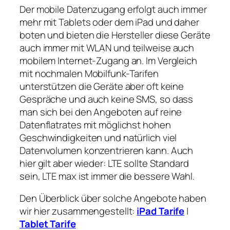
Der mobile Datenzugang erfolgt auch immer
mehr mit Tablets oder dem iPad und daher
boten und bieten die Hersteller diese Geräte
auch immer mit WLAN und teilweise auch
mobilem Internet-Zugang an. Im Vergleich
mit nochmalen Mobilfunk-Tarifen
unterstützen die Geräte aber oft keine
Gespräche und auch keine SMS, so dass
man sich bei den Angeboten auf reine
Datenflatrates mit möglichst hohen
Geschwindigkeiten und natürlich viel
Datenvolumen konzentrieren kann. Auch
hier gilt aber wieder: LTE sollte Standard
sein, LTE max ist immer die bessere Wahl.
Den Überblick über solche Angebote haben
wir hier zusammengestellt:
iPad Tarife
|
Tablet Tarife