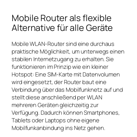
Mobile Router als flexible
Alternative für alle Geräte
Mobile WLAN‑Router sind eine durchaus
praktische Möglichkeit, um unterwegs einen
stabilen Internetzugang zu erhalten. Sie
funktionieren im Prinzip wie ein kleiner
Hotspot: Eine SIM‑Karte mit Datenvolumen
wird eingesetzt, der Router baut eine
Verbindung über das Mobilfunknetz auf und
stellt diese anschließend per WLAN
mehreren Geräten gleichzeitig zur
Verfügung. Dadurch können Smartphones,
Tablets oder Laptops ohne eigene
Mobilfunkanbindung ins Netz gehen.