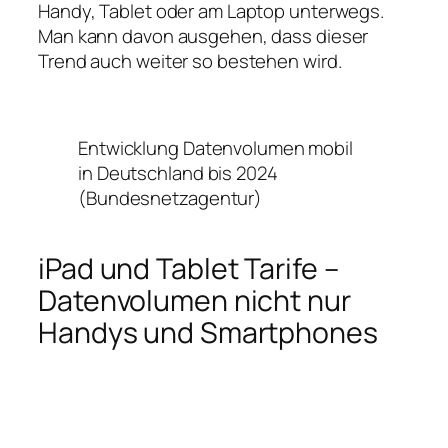
Handy, Tablet oder am Laptop unterwegs.
Man kann davon ausgehen, dass dieser
Trend auch weiter so bestehen wird.
Entwicklung Datenvolumen mobil
in Deutschland bis 2024
(Bundesnetzagentur)
iPad und Tablet Tarife –
Datenvolumen nicht nur
Handys und Smartphones