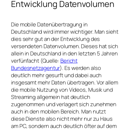
Entwicklung Datenvolumen
Die mobile Datenübertragung in
Deutschland wird immer wichtiger. Man sieht
dies sehr gut an der Entwicklung des
versendeten Datenvolumen. Dieses hat sich
allein in Deutschland in den letzten 5 Jahren
verfünfacht (Quelle:
Bericht
Bundesnetzagentur
). Es werden also
deutlich mehr gesurft und dabei auch
insgesamt mehr Daten übertragen. Vor allem
die mobile Nutzung von Videos, Musik und
Streaming allgemein hat deutlich
zugenommen und verlagert sich zunehmen
auch in den mobilen Bereich. Man nutzt
diese Dienste also nicht mehr nur zu Haus
am PC, sondern auch deutlich öfter auf dem