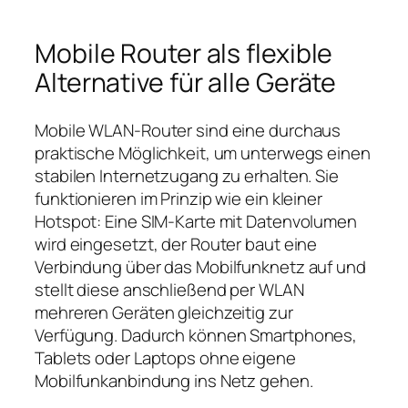
Mobile Router als flexible
Alternative für alle Geräte
Mobile WLAN‑Router sind eine durchaus
praktische Möglichkeit, um unterwegs einen
stabilen Internetzugang zu erhalten. Sie
funktionieren im Prinzip wie ein kleiner
Hotspot: Eine SIM‑Karte mit Datenvolumen
wird eingesetzt, der Router baut eine
Verbindung über das Mobilfunknetz auf und
stellt diese anschließend per WLAN
mehreren Geräten gleichzeitig zur
Verfügung. Dadurch können Smartphones,
Tablets oder Laptops ohne eigene
Mobilfunkanbindung ins Netz gehen.