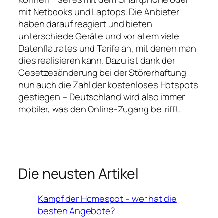
mit Netbooks und Laptops. Die Anbieter
haben darauf reagiert und bieten
unterschiede Geräte und vor allem viele
Datenflatrates und Tarife an, mit denen man
dies realisieren kann. Dazu ist dank der
Gesetzesänderung bei der Störerhaftung
nun auch die Zahl der kostenloses Hotspots
gestiegen – Deutschland wird also immer
mobiler, was den Online-Zugang betrifft.
Die neusten Artikel
Kampf der Homespot – wer hat die
besten Angebote?