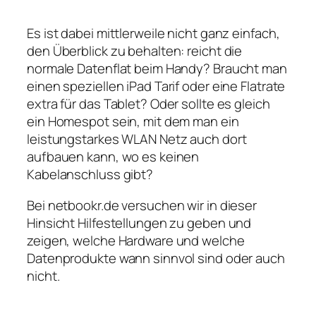
Es ist dabei mittlerweile nicht ganz einfach,
den Überblick zu behalten: reicht die
normale Datenflat beim Handy? Braucht man
einen speziellen iPad Tarif oder eine Flatrate
extra für das Tablet? Oder sollte es gleich
ein Homespot sein, mit dem man ein
leistungstarkes WLAN Netz auch dort
aufbauen kann, wo es keinen
Kabelanschluss gibt?
Bei netbookr.de versuchen wir in dieser
Hinsicht Hilfestellungen zu geben und
zeigen, welche Hardware und welche
Datenprodukte wann sinnvol sind oder auch
nicht.