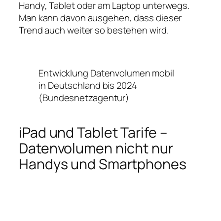
Handy, Tablet oder am Laptop unterwegs.
Man kann davon ausgehen, dass dieser
Trend auch weiter so bestehen wird.
Entwicklung Datenvolumen mobil
in Deutschland bis 2024
(Bundesnetzagentur)
iPad und Tablet Tarife –
Datenvolumen nicht nur
Handys und Smartphones