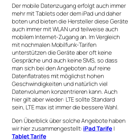
Der mobile Datenzugang erfolgt auch immer
mehr mit Tablets oder dem iPad und daher
boten und bieten die Hersteller diese Geräte
auch immer mit WLAN und teilweise auch
mobilem Internet-Zugang an. Im Vergleich
mit nochmalen Mobilfunk-Tarifen
unterstützen die Geräte aber oft keine
Gespräche und auch keine SMS, so dass
man sich bei den Angeboten auf reine
Datenflatrates mit möglichst hohen
Geschwindigkeiten und natürlich viel
Datenvolumen konzentrieren kann. Auch
hier gilt aber wieder: LTE sollte Standard
sein, LTE max ist immer die bessere Wahl.
Den Überblick über solche Angebote haben
wir hier zusammengestellt:
iPad Tarife
|
Tablet Tarife