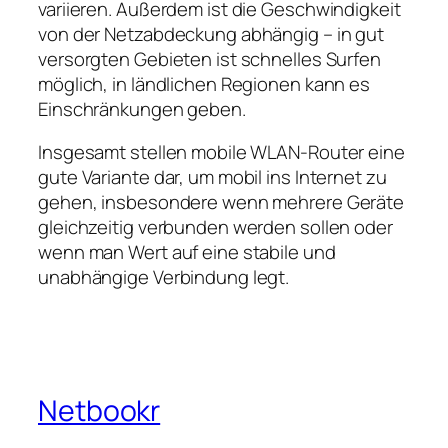
variieren. Außerdem ist die Geschwindigkeit
von der Netzabdeckung abhängig – in gut
versorgten Gebieten ist schnelles Surfen
möglich, in ländlichen Regionen kann es
Einschränkungen geben.
Insgesamt stellen mobile WLAN‑Router eine
gute Variante dar, um mobil ins Internet zu
gehen, insbesondere wenn mehrere Geräte
gleichzeitig verbunden werden sollen oder
wenn man Wert auf eine stabile und
unabhängige Verbindung legt.
Netbookr