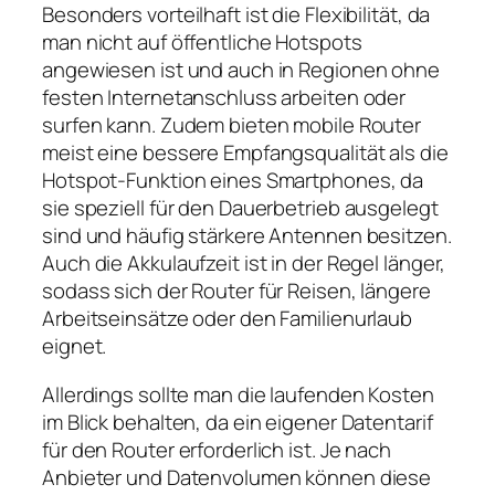
Besonders vorteilhaft ist die Flexibilität, da
man nicht auf öffentliche Hotspots
angewiesen ist und auch in Regionen ohne
festen Internetanschluss arbeiten oder
surfen kann. Zudem bieten mobile Router
meist eine bessere Empfangsqualität als die
Hotspot‑Funktion eines Smartphones, da
sie speziell für den Dauerbetrieb ausgelegt
sind und häufig stärkere Antennen besitzen.
Auch die Akkulaufzeit ist in der Regel länger,
sodass sich der Router für Reisen, längere
Arbeitseinsätze oder den Familienurlaub
eignet.
Allerdings sollte man die laufenden Kosten
im Blick behalten, da ein eigener Datentarif
für den Router erforderlich ist. Je nach
Anbieter und Datenvolumen können diese