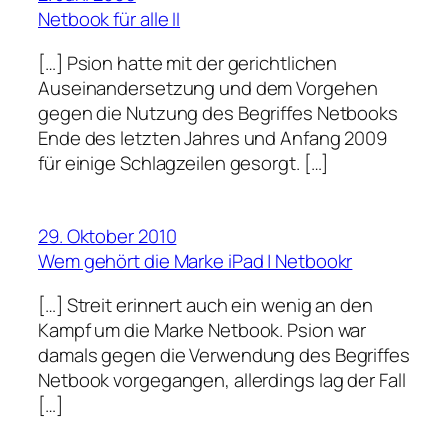
Netbook für alle II
[…] Psion hatte mit der gerichtlichen
Auseinandersetzung und dem Vorgehen
gegen die Nutzung des Begriffes Netbooks
Ende des letzten Jahres und Anfang 2009
für einige Schlagzeilen gesorgt. […]
29. Oktober 2010
Wem gehört die Marke iPad | Netbookr
[…] Streit erinnert auch ein wenig an den
Kampf um die Marke Netbook. Psion war
damals gegen die Verwendung des Begriffes
Netbook vorgegangen, allerdings lag der Fall
[…]