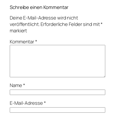
Schreibe einen Kommentar
Deine E-Mail-Adresse wird nicht
veröffentlicht.
Erforderliche Felder sind mit
*
markiert
Kommentar
*
Name
*
E-Mail-Adresse
*