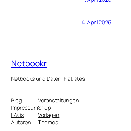
4. April 2026
Netbookr
Netbooks und Daten-Flatrates
Blog
Veranstaltungen
Impressum
Shop
FAQs
Vorlagen
Autoren
Themes