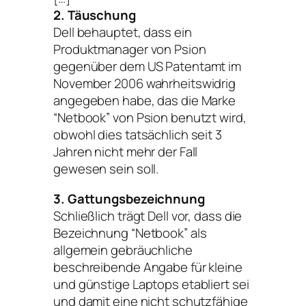
2. Täuschung
Dell behauptet, dass ein
Produktmanager von Psion
gegenüber dem US Patentamt im
November 2006 wahrheitswidrig
angegeben habe, das die Marke
“Netbook” von Psion benutzt wird,
obwohl dies tatsächlich seit 3
Jahren nicht mehr der Fall
gewesen sein soll.
3. Gattungsbezeichnung
Schließlich trägt Dell vor, dass die
Bezeichnung “Netbook” als
allgemein gebräuchliche
beschreibende Angabe für kleine
und günstige Laptops etabliert sei
und damit eine nicht schutzfähige