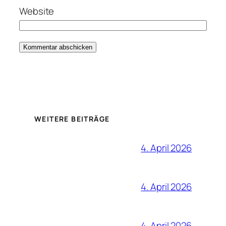
Website
WEITERE BEITRÄGE
4. April 2026
4. April 2026
4. April 2026