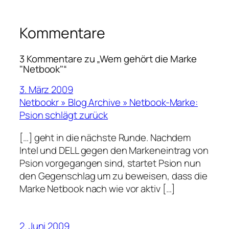
Kommentare
3 Kommentare zu „Wem gehört die Marke
"Netbook"“
3. März 2009
Netbookr » Blog Archive » Netbook-Marke:
Psion schlägt zurück
[…] geht in die nächste Runde. Nachdem
Intel und DELL gegen den Markeneintrag von
Psion vorgegangen sind, startet Psion nun
den Gegenschlag um zu beweisen, dass die
Marke Netbook nach wie vor aktiv […]
2. Juni 2009