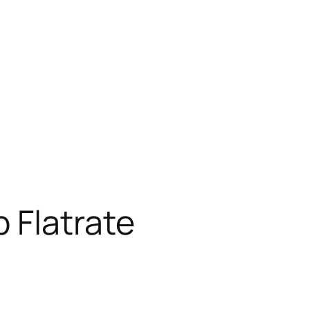
 Flatrate