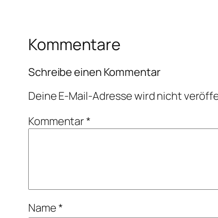
Kommentare
Schreibe einen Kommentar
Deine E-Mail-Adresse wird nicht veröffe
Kommentar
*
Name
*