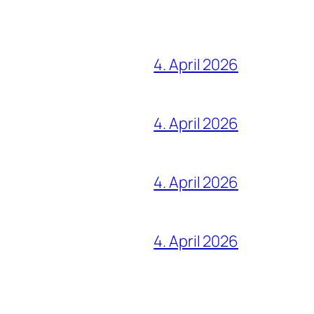
4. April 2026
4. April 2026
4. April 2026
4. April 2026