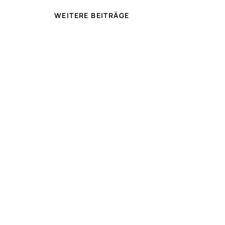
WEITERE BEITRÄGE