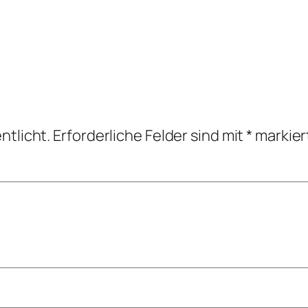
ntlicht.
Erforderliche Felder sind mit
*
markier