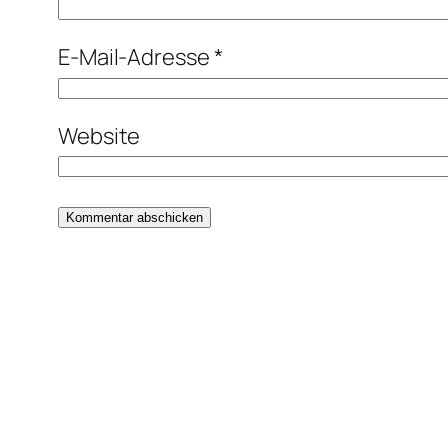
E-Mail-Adresse
*
Website