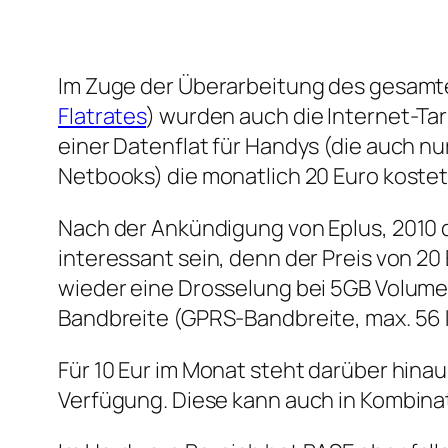
Im Zuge der Überarbeitung des gesam
Flatrates
) wurden auch die Internet-Ta
einer Datenflat für Handys (die auch nu
Netbooks) die monatlich 20 Euro kostet
Nach der Ankündigung von Eplus, 2010 
interessant sein, denn der Preis von 20 
wieder eine Drosselung bei 5GB Volume
Bandbreite (GPRS-Bandbreite, max. 56 k
Für 10 Eur im Monat steht darüber hina
Verfügung. Diese kann auch in Kombina